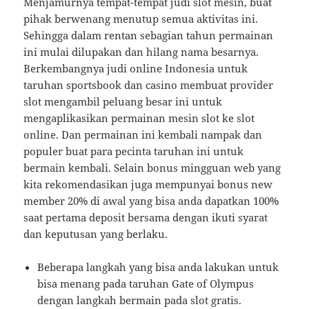
Menjamurnya tempat-tempat judi slot mesin, buat
pihak berwenang menutup semua aktivitas ini.
Sehingga dalam rentan sebagian tahun permainan
ini mulai dilupakan dan hilang nama besarnya.
Berkembangnya judi online Indonesia untuk
taruhan sportsbook dan casino membuat provider
slot mengambil peluang besar ini untuk
mengaplikasikan permainan mesin slot ke slot
online. Dan permainan ini kembali nampak dan
populer buat para pecinta taruhan ini untuk
bermain kembali. Selain bonus mingguan web yang
kita rekomendasikan juga mempunyai bonus new
member 20% di awal yang bisa anda dapatkan 100%
saat pertama deposit bersama dengan ikuti syarat
dan keputusan yang berlaku.
Beberapa langkah yang bisa anda lakukan untuk
bisa menang pada taruhan Gate of Olympus
dengan langkah bermain pada slot gratis.