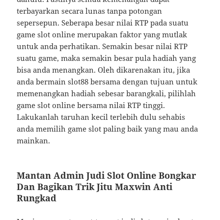
terbayarkan secara lunas tanpa potongan
sepersepun. Seberapa besar nilai RTP pada suatu
game slot online merupakan faktor yang mutlak
untuk anda perhatikan. Semakin besar nilai RTP
suatu game, maka semakin besar pula hadiah yang
bisa anda menangkan. Oleh dikarenakan itu, jika
anda bermain slot88 bersama dengan tujuan untuk
memenangkan hadiah sebesar barangkali, pilihlah
game slot online bersama nilai RTP tinggi.
Lakukanlah taruhan kecil terlebih dulu sehabis
anda memilih game slot paling baik yang mau anda
mainkan.
Mantan Admin Judi Slot Online Bongkar
Dan Bagikan Trik Jitu Maxwin Anti
Rungkad