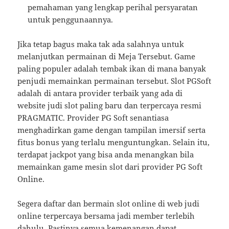
pemahaman yang lengkap perihal persyaratan
untuk penggunaannya.
Jika tetap bagus maka tak ada salahnya untuk
melanjutkan permainan di Meja Tersebut. Game
paling populer adalah tembak ikan di mana banyak
penjudi memainkan permainan tersebut. Slot PGSoft
adalah di antara provider terbaik yang ada di
website judi slot paling baru dan terpercaya resmi
PRAGMATIC. Provider PG Soft senantiasa
menghadirkan game dengan tampilan imersif serta
fitus bonus yang terlalu menguntungkan. Selain itu,
terdapat jackpot yang bisa anda menangkan bila
memainkan game mesin slot dari provider PG Soft
Online.
Segera daftar dan bermain slot online di web judi
online terpercaya bersama jadi member terlebih
dahulu. Pastinya semua kemenangan dapat