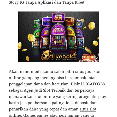
Story IG Tanpa Aplikasi dan Tanpa Ribet
Akan namun bila kamu salah pilih situs judi slot
online gampang menang bisa berdampak fatal
penggelapan dana dan kecurian. Disini LIGAFOX88
sebagai Agen Judi Slot Terbaik dan terpercaya
menawarkan slot online yang sering pragmatic play
kasih jackpot bersama paling tidak deposit dan
penarikan dana yang cepat dan aman
situs slot
online
. Games games atau permainan yang di