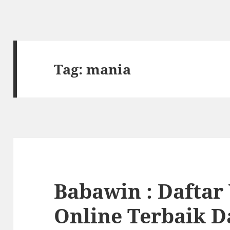
Tag:
mania
Babawin : Daftar
Online Terbaik D