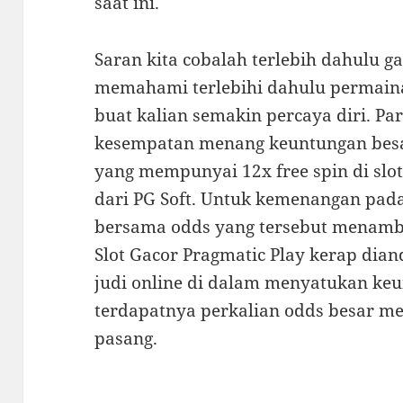
saat ini.
Saran kita cobalah terlebih dahulu g
memahami terlebihi dahulu permain
buat kalian semakin percaya diri. Pa
kesempatan menang keuntungan besa
yang mempunyai 12x free spin di slo
dari PG Soft. Untuk kemenangan pada 
bersama odds yang tersebut menamba
Slot Gacor Pragmatic Play kerap dia
judi online di dalam menyatukan keu
terdapatnya perkalian odds besar me
pasang.