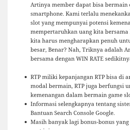
Artinya member dapat bisa bermain
smartphone. Kami terlalu menekank
slot yang mempunyai potensi kemenan
mempertaruhkan uang kita bersama 
kita harus mengharapkan penuh un
besar, Benar? Nah, Triknya adalah A
bersama dengan WIN RATE sedikitnya
RTP miliki kepanjangan RTP bisa di 
modal bermain, RTP juga berfungsi 
kemenangan dalam bermain game slot
Informasi selengkapnya tentang sist
Bantuan Search Console Google.
Masih banyak lagi bonus-bonus yang d