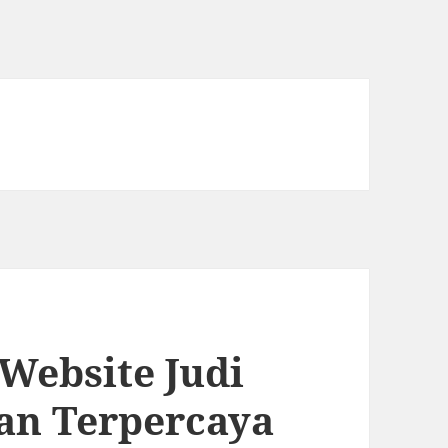
 Website Judi
an Terpercaya