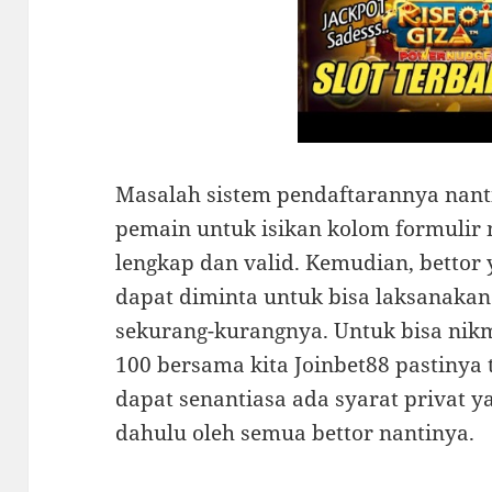
Masalah sistem pendaftarannya nan
pemain untuk isikan kolom formulir
lengkap dan valid. Kemudian, bettor
dapat diminta untuk bisa laksanakan
sekurang-kurangnya. Untuk bisa nikm
100 bersama kita Joinbet88 pastinya
dapat senantiasa ada syarat privat y
dahulu oleh semua bettor nantinya.