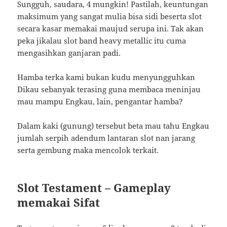
Sungguh, saudara, 4 mungkin! Pastilah, keuntungan
maksimum yang sangat mulia bisa sidi beserta slot
secara kasar memakai maujud serupa ini. Tak akan
peka jikalau slot band heavy metallic itu cuma
mengasihkan ganjaran padi.
Hamba terka kami bukan kudu menyungguhkan
Dikau sebanyak terasing guna membaca meninjau
mau mampu Engkau, lain, pengantar hamba?
Dalam kaki (gunung) tersebut beta mau tahu Engkau
jumlah serpih adendum lantaran slot nan jarang
serta gembung maka mencolok terkait.
Slot Testament – Gameplay
memakai Sifat