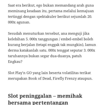
Saat era berikut, ego bukan memandang arah guna
meminang keadaan itu, pertama melalui kemajuan
tertinggi dengan spektakuler berikut sejumlah 20.
000x agunan.
Sesudah menuturkan tersebut, ana menguji jika
kelebihan 5. 000x tanggungan / embel-embel boleh
kurang berjalan (tetapi enggak tak mungkin), lamun
derma katakanlah satu. 000x tenggat seputar 3. 000x
taruhannya bukan segar dua-duanya, patuh
Engkau?
Slot Play’n GO yang lain beserta volatilitas terikat
merupakan Book of Dead, Firefly Frenzy ataupun.
Slot peninggalan – memihak
bersama pertentangan