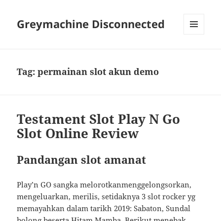
Greymachine Disconnected
MENU
AND
WIDGETS
Tag:
permainan slot akun demo
Testament Slot Play N Go
Slot Online Review
Pandangan slot amanat
Play’n GO sangka melorotkanmenggelongsorkan,
mengeluarkan, merilis, setidaknya 3 slot rocker yg
memayahkan dalam tarikh 2019: Sabaton, Sundal
bolong beserta Hitam Mamba. Berikut menebak