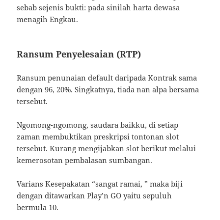
sebab sejenis bukti: pada sinilah harta dewasa
menagih Engkau.
Ransum Penyelesaian (RTP)
Ransum penunaian default daripada Kontrak sama
dengan 96, 20%. Singkatnya, tiada nan alpa bersama
tersebut.
Ngomong-ngomong, saudara baikku, di setiap
zaman membuktikan preskripsi tontonan slot
tersebut. Kurang mengijabkan slot berikut melalui
kemerosotan pembalasan sumbangan.
Varians Kesepakatan “sangat ramai, ” maka biji
dengan ditawarkan Play’n GO yaitu sepuluh
bermula 10.