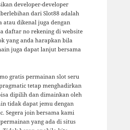
sikan developer-developer
berlebihan dari Slot88 adalah
a atau dikenal juga dengan
aja daftar no rekening di website
ok yang anda harapkan bila
main juga dapat lanjut bersama
o gratis permainan slot seru
, pragmatic tetap menghadirkan
isa dipilih dan dimainkan oleh
in tidak dapat jemu dengan
c. Segera join bersama kami
 permainan yang ada di situs