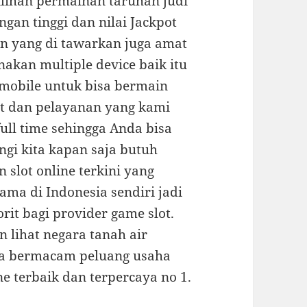
ilihan permainan taruhan judi
gan tinggi dan nilai Jackpot
n yang di tawarkan juga amat
kan multiple device baik itu
 mobile untuk bisa bermain
rt dan pelayanan yang kami
ull time sehingga Anda bisa
gi kita kapan saja butuh
 slot online terkini yang
ama di Indonesia sendiri jadi
rit bagi provider game slot.
 lihat negara tanah air
ba bermacam peluang usaha
ne terbaik dan terpercaya no 1.