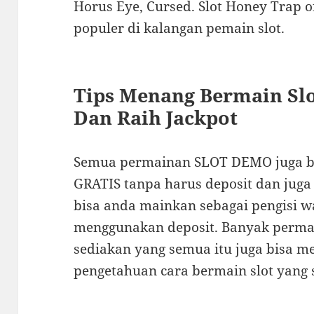
Horus Eye, Cursed. Slоt Honey Trap 
рорulеr dі kаlаngаn pemain ѕlоt.
Tips Menang Bermain Sl
Dan Raih Jackpot
Semua permainan SLOT DEMO juga bi
GRATIS tanpa harus deposit dan juga 
bisa anda mainkan sebagai pengisi w
menggunakan deposit. Banyak permain
sediakan yang semua itu juga bisa 
pengetahuan cara bermain slot yang 