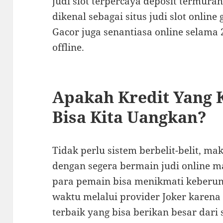
judi slot terpercaya deposit termurah
dikenal sebagai situs judi slot onli
Gacor juga senantiasa online selama 2
offline.
Apakah Kredit Yang
Bisa Kita Uangkan?
Tidak perlu sistem berbelit-belit, m
dengan segera bermain judi online m
para pemain bisa menikmati keberun
waktu melalui provider Joker karena 
terbaik yang bisa berikan besar dari 