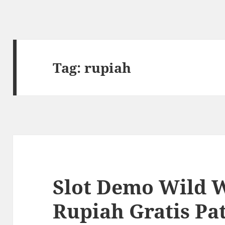
Tag:
rupiah
Slot Demo Wild 
Rupiah Gratis P