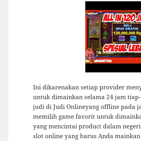
Ini dikarenakan setiap provider men
untuk dimainkan selama 24 jam tiap-
judi di Judi Onlineyang offline pada
memilih game favorit untuk dimainka
yang mencintai product dalam negeri
slot online yang harus Anda mainkan.