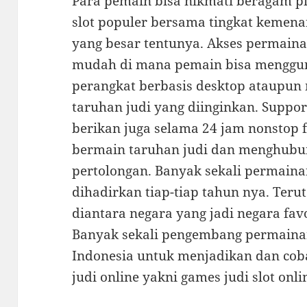
Para pemain bisa nikmati beragam p
slot populer bersama tingkat kemenan
yang besar tentunya. Akses permaina
mudah di mana pemain bisa mengguna
perangkat berbasis desktop ataupun
taruhan judi yang diinginkan. Suppo
berikan juga selama 24 jam nonstop f
bermain taruhan judi dan menghubun
pertolongan. Banyak sekali permainan
dihadirkan tiap-tiap tahun nya. Terut
diantara negara yang jadi negara favo
Banyak sekali pengembang permainan
Indonesia untuk menjadikan dan co
judi online yakni games judi slot onli