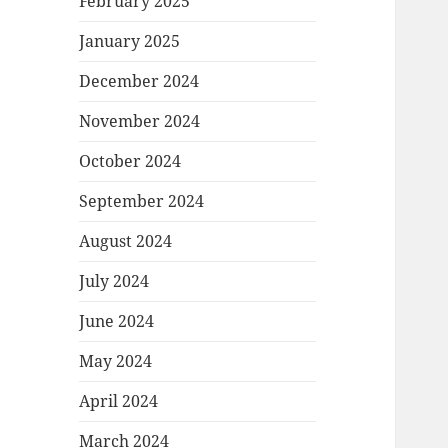
February 2025
January 2025
December 2024
November 2024
October 2024
September 2024
August 2024
July 2024
June 2024
May 2024
April 2024
March 2024