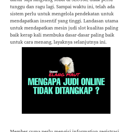
tunggu dan ragu lagi. Sampai waktu ini, telah ada
sistem perlu untuk mengelola pendekatan untuk
mendapatkan insentif yang tinggi. Landasan utama
untuk mendapatkan mesin judi slot kualitas paling
baik kerap kali membuka dasar-dasar paling baik
untuk cara menang, layaknya selanjutnya ini.
Member cuma perlu mengisi information registrasi