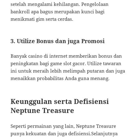
setelah mengalami kehilangan. Pengelolaan
bankroll apa bagus merupakan kunci bagi
menikmati gim serta cerdas.
3. Utilize Bonus dan juga Promosi
Banyak casino di internet memberikan bonus dan
peningkatan bagi game slot gacor. Utilize tawaran
ini untuk meraih lebih melimpah putaran dan juga
menaikkan probabilitas Anda guna menang.
Keunggulan serta Defisiensi
Neptune Treasure
Seperti permainan yang lain, Neptune Treasure
punya kekuatan dan juga defisiensi.Selanjutnya