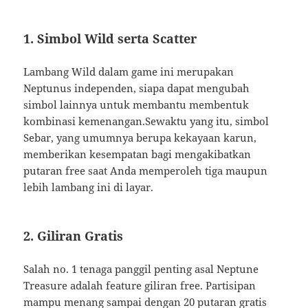
1. Simbol Wild serta Scatter
Lambang Wild dalam game ini merupakan
Neptunus independen, siapa dapat mengubah
simbol lainnya untuk membantu membentuk
kombinasi kemenangan.Sewaktu yang itu, simbol
Sebar, yang umumnya berupa kekayaan karun,
memberikan kesempatan bagi mengakibatkan
putaran free saat Anda memperoleh tiga maupun
lebih lambang ini di layar.
2. Giliran Gratis
Salah no. 1 tenaga panggil penting asal Neptune
Treasure adalah feature giliran free. Partisipan
mampu menang sampai dengan 20 putaran gratis