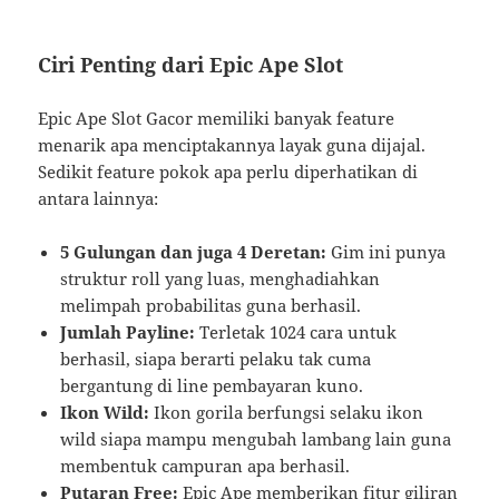
Ciri Penting dari Epic Ape Slot
Epic Ape Slot Gacor memiliki banyak feature
menarik apa menciptakannya layak guna dijajal.
Sedikit feature pokok apa perlu diperhatikan di
antara lainnya:
5 Gulungan dan juga 4 Deretan:
Gim ini punya
struktur roll yang luas, menghadiahkan
melimpah probabilitas guna berhasil.
Jumlah Payline:
Terletak 1024 cara untuk
berhasil, siapa berarti pelaku tak cuma
bergantung di line pembayaran kuno.
Ikon Wild:
Ikon gorila berfungsi selaku ikon
wild siapa mampu mengubah lambang lain guna
membentuk campuran apa berhasil.
Putaran Free:
Epic Ape memberikan fitur giliran