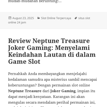
mudah-mudahan beruntung!…
Posted
Categories
Tags
August 23, 2025
Slot Online Terpercaya
situs slot
on
online 24 jam
Review Neptune Treasure
Joker Gaming: Menyelami
Keindahan Lautan di dalam
Game Slot
Pernahkah Anda membayangkan menjelajahi
kedalaman samudra apa misterius sambil mencapai
keberuntungan? Dengan permainan slot online
Neptune Treasure
dari
Joker Gaming
, impian itu
dapat menjadi kenyataan. Karangan ini akan
mengulas secara mendalam perihal permainan ini,