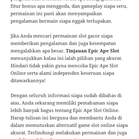
fitur bonus apa menggoda, dan gameplay siapa seru,
permainan ini pasti akan menyampaikan
pengalaman bermain siapa nggak terlupakan.
Jika Anda mencari permainan slot gacor siapa
memberikan pengalaman dan juga kesempatan
mengalahkan apa besar,
Tinjauan Epic Ape Slot
menunjukkan kalau ini ialah pilihan yang akurat.
Hindari tidak yakin guna mencoba Epic Ape Slot
Online serta alami independen keseruan siapa
ditawarkannya!
Dengan seluruh informasi siapa sudah dibahas di
atas, Anda sekarang memiliki pemahaman siapa
lebih banyak bagus tentang Epic Ape Slot Online.
Harap tulisan ini berguna dan membantu Anda di
dalam memutuskan alternatif game slot online siapa
akurat. Terlindungi melakukan permainan dan juga