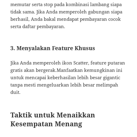
memutar serta stop pada kombinasi lambang siapa
tidak sama. Jika Anda memperoleh gabungan siapa
berhasil, Anda bakal mendapat pembayaran cocok
serta daftar pembayaran.
3. Menyalakan Feature Khusus
Jika Anda memperoleh ikon Scatter, feature putaran
gratis akan bergerak.Manfaatkan kemungkinan ini
untuk mencapai keberhasilan lebih besar gigantic
tanpa mesti mengeluarkan lebih besar melimpah
duit.
Taktik untuk Menaikkan
Kesempatan Menang