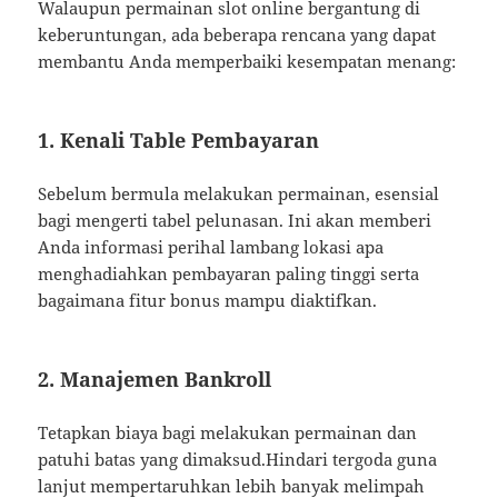
Walaupun permainan slot online bergantung di
keberuntungan, ada beberapa rencana yang dapat
membantu Anda memperbaiki kesempatan menang:
1. Kenali Table Pembayaran
Sebelum bermula melakukan permainan, esensial
bagi mengerti tabel pelunasan. Ini akan memberi
Anda informasi perihal lambang lokasi apa
menghadiahkan pembayaran paling tinggi serta
bagaimana fitur bonus mampu diaktifkan.
2. Manajemen Bankroll
Tetapkan biaya bagi melakukan permainan dan
patuhi batas yang dimaksud.Hindari tergoda guna
lanjut mempertaruhkan lebih banyak melimpah