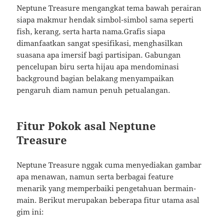
Neptune Treasure mengangkat tema bawah perairan
siapa makmur hendak simbol-simbol sama seperti
fish, kerang, serta harta nama.Grafis siapa
dimanfaatkan sangat spesifikasi, menghasilkan
suasana apa imersif bagi partisipan. Gabungan
pencelupan biru serta hijau apa mendominasi
background bagian belakang menyampaikan
pengaruh diam namun penuh petualangan.
Fitur Pokok asal Neptune
Treasure
Neptune Treasure nggak cuma menyediakan gambar
apa menawan, namun serta berbagai feature
menarik yang memperbaiki pengetahuan bermain-
main. Berikut merupakan beberapa fitur utama asal
gim ini: