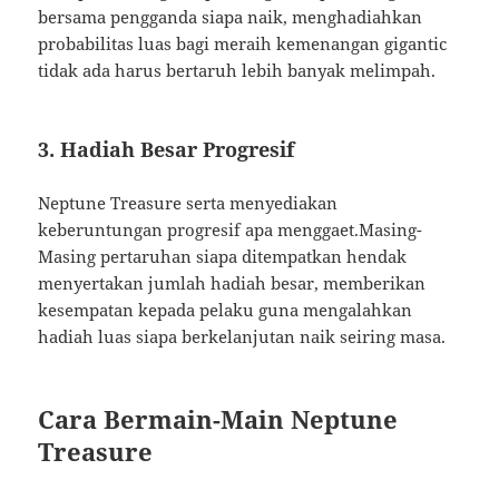
bersama pengganda siapa naik, menghadiahkan
probabilitas luas bagi meraih kemenangan gigantic
tidak ada harus bertaruh lebih banyak melimpah.
3. Hadiah Besar Progresif
Neptune Treasure serta menyediakan
keberuntungan progresif apa menggaet.Masing-
Masing pertaruhan siapa ditempatkan hendak
menyertakan jumlah hadiah besar, memberikan
kesempatan kepada pelaku guna mengalahkan
hadiah luas siapa berkelanjutan naik seiring masa.
Cara Bermain-Main Neptune
Treasure