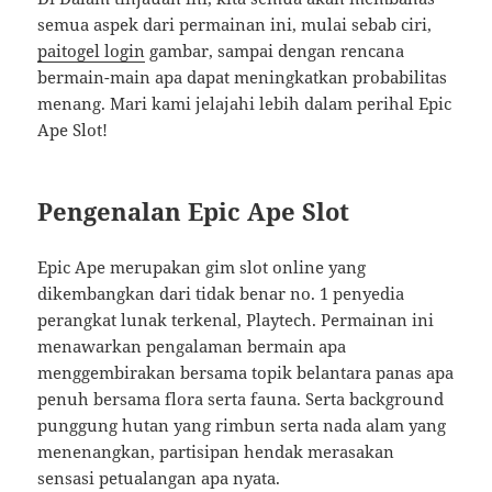
semua aspek dari permainan ini, mulai sebab ciri,
paitogel login
gambar, sampai dengan rencana
bermain-main apa dapat meningkatkan probabilitas
menang. Mari kami jelajahi lebih dalam perihal Epic
Ape Slot!
Pengenalan Epic Ape Slot
Epic Ape merupakan gim slot online yang
dikembangkan dari tidak benar no. 1 penyedia
perangkat lunak terkenal, Playtech. Permainan ini
menawarkan pengalaman bermain apa
menggembirakan bersama topik belantara panas apa
penuh bersama flora serta fauna. Serta background
punggung hutan yang rimbun serta nada alam yang
menenangkan, partisipan hendak merasakan
sensasi petualangan apa nyata.