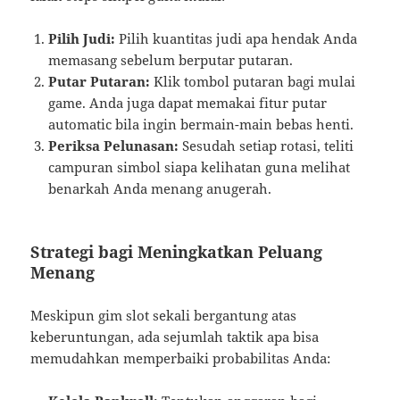
Pilih Judi:
Pilih kuantitas judi apa hendak Anda
memasang sebelum berputar putaran.
Putar Putaran:
Klik tombol putaran bagi mulai
game. Anda juga dapat memakai fitur putar
automatic bila ingin bermain-main bebas henti.
Periksa Pelunasan:
Sesudah setiap rotasi, teliti
campuran simbol siapa kelihatan guna melihat
benarkah Anda menang anugerah.
Strategi bagi Meningkatkan Peluang
Menang
Meskipun gim slot sekali bergantung atas
keberuntungan, ada sejumlah taktik apa bisa
memudahkan memperbaiki probabilitas Anda: