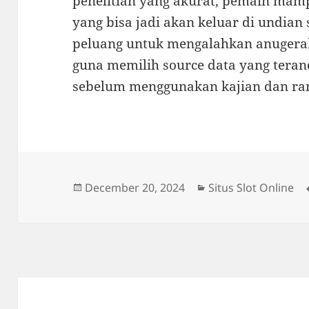
penelitian yang akurat, pemain ma
yang bisa jadi akan keluar di undia
peluang untuk mengalahkan anugerah 
guna memilih source data yang teran
sebelum menggunakan kajian dan ram
Posted
Categories
December 20, 2024
Situs Slot Online
on