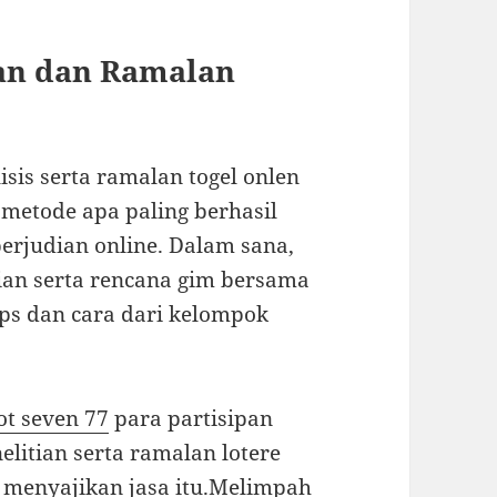
ian dan Ramalan
isis serta ramalan togel onlen
u metode apa paling berhasil
perjudian online. Dalam sana,
an serta rencana gim bersama
ips dan cara dari kelompok
ot seven 77
para partisipan
elitian serta ramalan lotere
g menyajikan jasa itu.Melimpah