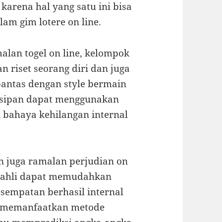
karena hal yang satu ini bisa
m gim lotere on line.
lan togel on line, kelompok
 riset seorang diri dan juga
ntas dengan style bermain
tisipan dapat menggunakan
 bahaya kehilangan internal
n juga ramalan perjudian on
a ahli dapat memudahkan
sempatan berhasil internal
n memanfaatkan metode