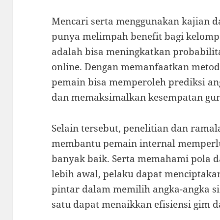
Mencari serta menggunakan kajian da
punya melimpah benefit bagi kelomp
adalah bisa meningkatkan probabilit
online. Dengan memanfaatkan metode
pemain bisa memperoleh prediksi an
dan memaksimalkan kesempatan gun
Selain tersebut, penelitian dan ramal
membantu pemain internal memperlua
banyak baik. Serta memahami pola da
lebih awal, pelaku dapat menciptaka
pintar dalam memilih angka-angka si
satu dapat menaikkan efisiensi gim 