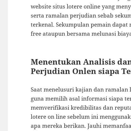
website situs lotere online yang men
serta ramalan perjudian sebab sekum
terkenal. Sekumpulan pemain dapat 
free ataupun bersama melunasi biay
Menentukan Analisis da
Perjudian Onlen siapa T
Saat menelusuri kajian dan ramalan lo
guna memilih asal informasi siapa t
memverifikasi kredibilitas dan reput
lotere on line sebelum ini mengguna
apa mereka berikan. Jauhi memanfaa