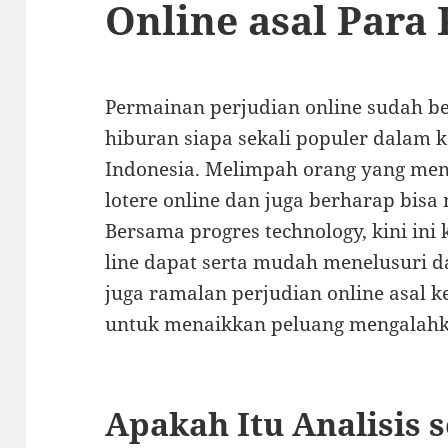
Online asal Para
Permainan perjudian online sudah b
hiburan siapa sekali populer dalam 
Indonesia. Melimpah orang yang me
lotere online dan juga berharap bisa
Bersama progres technology, kini ini
line dapat serta mudah menelusuri 
juga ramalan perjudian online asal k
untuk menaikkan peluang mengalahk
Apakah Itu Analisis 