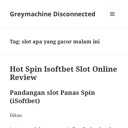
Greymachine Disconnected
MENU
AND
WIDGETS
Tag:
slot apa yang gacor malam ini
Hot Spin Isoftbet Slot Online
Review
Pandangan slot Panas Spin
(iSoftbet)
Dikau