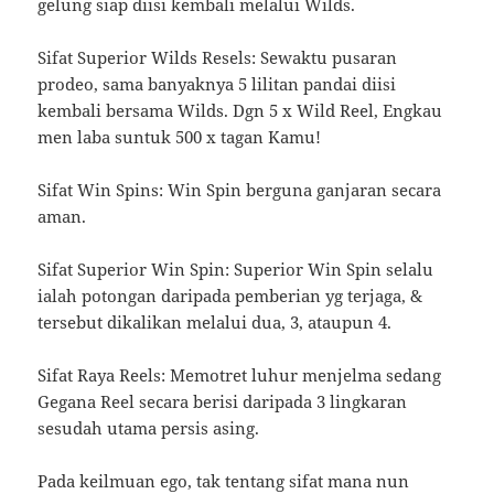
gelung siap diisi kembali melalui Wilds.
Sifat Superior Wilds Resels: Sewaktu pusaran
prodeo, sama banyaknya 5 lilitan pandai diisi
kembali bersama Wilds. Dgn 5 x Wild Reel, Engkau
men laba suntuk 500 x tagan Kamu!
Sifat Win Spins: Win Spin berguna ganjaran secara
aman.
Sifat Superior Win Spin: Superior Win Spin selalu
ialah potongan daripada pemberian yg terjaga, &
tersebut dikalikan melalui dua, 3, ataupun 4.
Sifat Raya Reels: Memotret luhur menjelma sedang
Gegana Reel secara berisi daripada 3 lingkaran
sesudah utama persis asing.
Pada keilmuan ego, tak tentang sifat mana nun