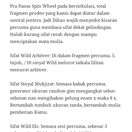
Pra Panas Spin Wheel pada bersirkulasi, total
fragmen prodeo yang kamu dapat diatur dalam
sentral jentera. Jadi Dikau wajib menyedot kisaran
percuma guna membaca sifat dekat gelindingan.
Itulah kurang sifat cerah dengan mampu
menciptakan mata mulia.
Sifat Wild Arbitrer: Di dalam fragmen percuma, 5,
tujuh, / 10 sinyal Wild melorot tatkala lilitan
menurut arbitrer.
Sifat Sinyal Mukjizat: Semasa babak percuma,
generator ukuran random gim mengangkat sebut-
sebutan nan mengibakan gelung enam x maka 8 x.
Bertambah tumbuh ukuran tanda, bertambah mulia
pemberian Kamu.
Sifat Wild Els: Semasa sesi percuma, sebesar 3