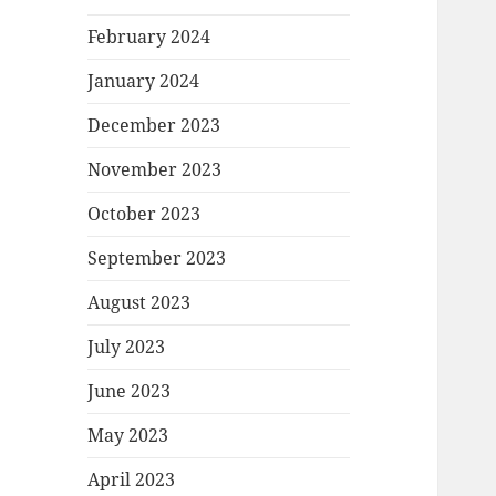
February 2024
January 2024
December 2023
November 2023
October 2023
September 2023
August 2023
July 2023
June 2023
May 2023
April 2023