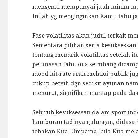
mengenai mempunyai jauh minim meto
Inilah yg menginginkan Kamu tahu ja
Fase volatilitas akan judul terkait m
Sementara pilihan serta kesuksessa
tentang menarik volatilitas setelah i
pelunasan fabulous seimbang dicampu
mood hit-rate arah melalui publik jug
cukup bersih dgn sedikit ayunan nam
menurut, signifikan mantap pada da
Seluruh kesuksessan dalam sport in
hamburan tadinya gulungan, didasa
tebakan Kita. Umpama, bila Kita mel