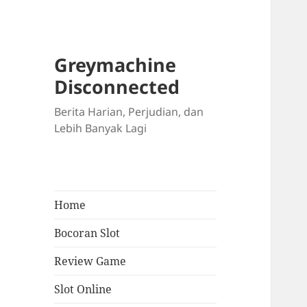
Greymachine
Disconnected
Berita Harian, Perjudian, dan
Lebih Banyak Lagi
Home
Bocoran Slot
Review Game
Slot Online