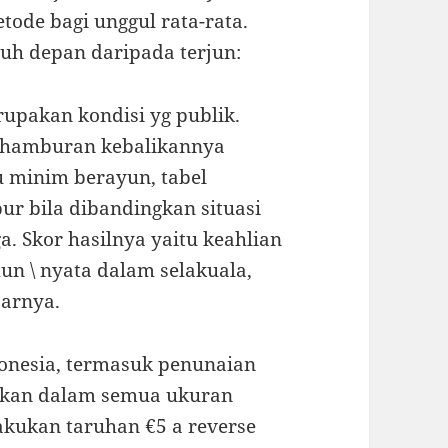
de bagi unggul rata-rata.
uh depan daripada terjun:
erupakan kondisi yg publik.
n hamburan kebalikannya
tu minim berayun, tabel
r bila dibandingkan situasi
a. Skor hasilnya yaitu keahlian
un \ nyata dalam selakuala,
sarnya.
donesia, termasuk penunaian
rkan dalam semua ukuran
akukan taruhan €5 a reverse