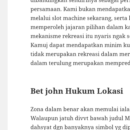
dibandingkan sendirinya sebagai per
persamaan. Kami bukan mendapatkan
melalui slot machine sekarang, serta
memperoleh jajaran pilihan dalam ka
mekanisme rekreasi itu nyaris ngak se
Kamuj dapat mendapatkan minim kur
tidak merupakan rekreasi dalam merep
dalam terulung merupakan mempred
Bet john Hukum Lokasi
Zona dalam benar akan memulai iala
Walaupun jatuh divvt bawah judul Me
dahsyat dgn banyaknya simbol yg dip