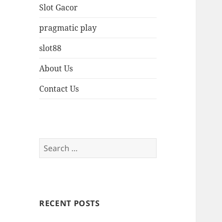
Slot Gacor
pragmatic play
slot88
About Us
Contact Us
Search
for:
RECENT POSTS