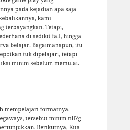
iode game play yang
nya pada kejadian apa saja
 kebalikannya, kami
g terbayangkan. Tetapi,
derhana di sedikit fall, hingga
va belajar. Bagaimanapun, itu
otkan tuk dipelajari, tetapi
iksi minim sebelum memulai.
h mempelajari formatnya.
gaways, tersebut minim till?g
ertunjukkan. Berikutnya, Kita