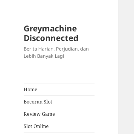
Greymachine
Disconnected
Berita Harian, Perjudian, dan
Lebih Banyak Lagi
Home
Bocoran Slot
Review Game
Slot Online