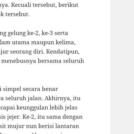
a. Kecuali tersebut, berikut
k tersebut.
 gelung ke-2, ke-3 serta
alam utama maupun kelima,
jur seorang diri. Kendatipun,
g menebusnya bersama seluruh
i simpel secara benar
 seluruh jalan. Akhirnya, itu
pai keunggulan lebih jelas
is jejer. Ke-2, itu sama dengan
it mujur nun berisi lantaran