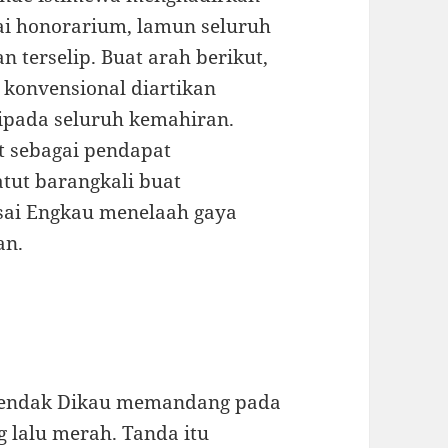
i honorarium, lamun seluruh
 terselip. Buat arah berikut,
konvensional diartikan
ripada seluruh kemahiran.
but sebagai pendapat
tut barangkali buat
ai Engkau menelaah gaya
an.
 hendak Dikau memandang pada
g lalu merah. Tanda itu