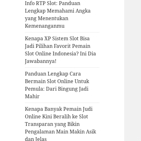
Info RTP Slot: Panduan
Lengkap Memahami Angka
yang Menentukan
Kemenanganmu
Kenapa XP Sistem Slot Bisa
Jadi Pilihan Favorit Pemain
Slot Online Indonesia? Ini Dia
Jawabannya!
Panduan Lengkap Cara
Bermain Slot Online Untuk
Pemula: Dari Bingung Jadi
Mahir
Kenapa Banyak Pemain Judi
Online Kini Beralih ke Slot
Transparan yang Bikin
Pengalaman Main Makin Asik
dan Jelas