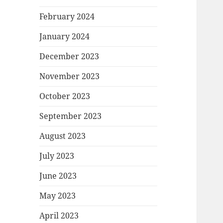
February 2024
January 2024
December 2023
November 2023
October 2023
September 2023
August 2023
July 2023
June 2023
May 2023
April 2023