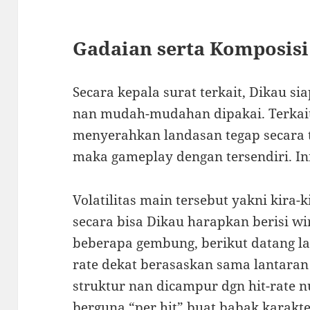
Gadaian serta Komposisi
Secara kepala surat terkait, Dikau 
nan mudah-mudahan dipakai. Terkai
menyerahkan landasan tegap secara 
maka gameplay dengan tersendiri. Ini
Volatilitas main tersebut yakni kira-
secara bisa Dikau harapkan berisi 
beberapa gembung, berikut datang la
rate dekat berasaskan sama lantaran
struktur nan dicampur dgn hit-rate n
berguna “per hit” buat babak karak