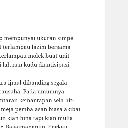
siap mempunyai ukuran simpel
t terlampau lazim bersama
terlampau molek buat unit
 lah nan kudu diantisipasi:
kira ijmal dibanding segala
wirausaha. Pada umumnya
ntaran kemantapan sela hit-
 meja pembalasan biasa akibat
un kian hina tapi kian mulia
ter. Bagaimanapun, Engkau