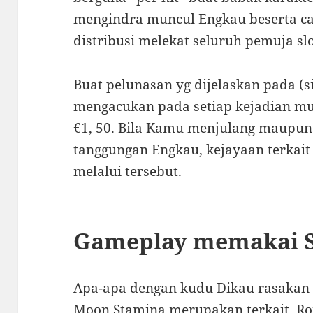
mengindra muncul Engkau beserta c
distribusi melekat seluruh pemuja slo
Buat pelunasan yg dijelaskan pada (si
mengacukan pada setiap kejadian mu
€1, 50. Bila Kamu menjulang maupu
tanggungan Engkau, kejayaan terkait
melalui tersebut.
Gameplay memakai S
Apa-apa dengan kudu Dikau rasakan 
Moon Stamina merupakan terkait. R