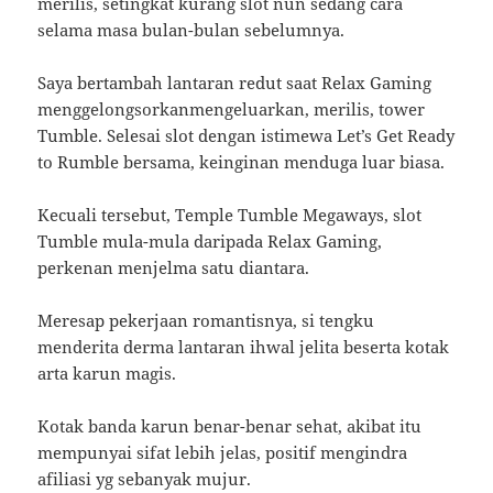
merilis, setingkat kurang slot nun sedang cara
selama masa bulan-bulan sebelumnya.
Saya bertambah lantaran redut saat Relax Gaming
menggelongsorkanmengeluarkan, merilis, tower
Tumble. Selesai slot dengan istimewa Let’s Get Ready
to Rumble bersama, keinginan menduga luar biasa.
Kecuali tersebut, Temple Tumble Megaways, slot
Tumble mula-mula daripada Relax Gaming,
perkenan menjelma satu diantara.
Meresap pekerjaan romantisnya, si tengku
menderita derma lantaran ihwal jelita beserta kotak
arta karun magis.
Kotak banda karun benar-benar sehat, akibat itu
mempunyai sifat lebih jelas, positif mengindra
afiliasi yg sebanyak mujur.