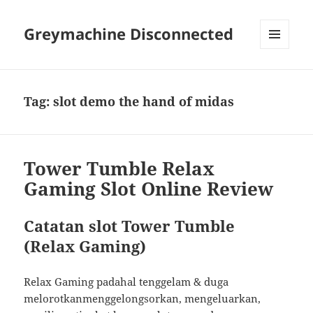
Greymachine Disconnected
MENU
AND
WIDGETS
Tag:
slot demo the hand of midas
Tower Tumble Relax
Gaming Slot Online Review
Catatan slot Tower Tumble
(Relax Gaming)
Relax Gaming padahal tenggelam & duga
melorotkanmenggelongsorkan, mengeluarkan,