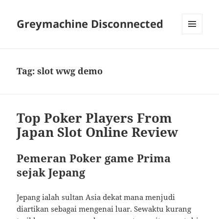
Greymachine Disconnected
MENU
AND
WIDGETS
Tag:
slot wwg demo
Top Poker Players From
Japan Slot Online Review
Pemeran Poker game Prima
sejak Jepang
Jepang ialah sultan Asia dekat mana menjudi
diartikan sebagai mengenai luar. Sewaktu kurang