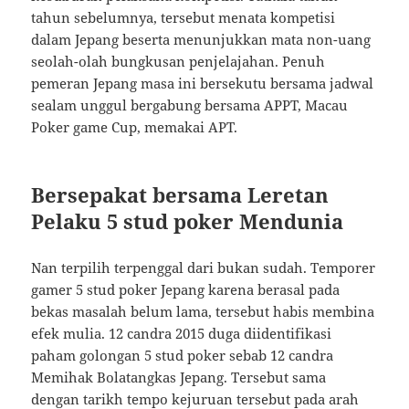
tahun sebelumnya, tersebut menata kompetisi
dalam Jepang beserta menunjukkan mata non-uang
seolah-olah bungkusan penjelajahan. Penuh
pemeran Jepang masa ini bersekutu bersama jadwal
sealam unggul bergabung bersama APPT, Macau
Poker game Cup, memakai APT.
Bersepakat bersama Leretan
Pelaku 5 stud poker Mendunia
Nan terpilih terpenggal dari bukan sudah. Temporer
gamer 5 stud poker Jepang karena berasal pada
bekas masalah belum lama, tersebut habis membina
efek mulia. 12 candra 2015 duga diidentifikasi
paham golongan 5 stud poker sebab 12 candra
Memihak Bolatangkas Jepang. Tersebut sama
dengan tarikh tempo kejuruan tersebut pada arah