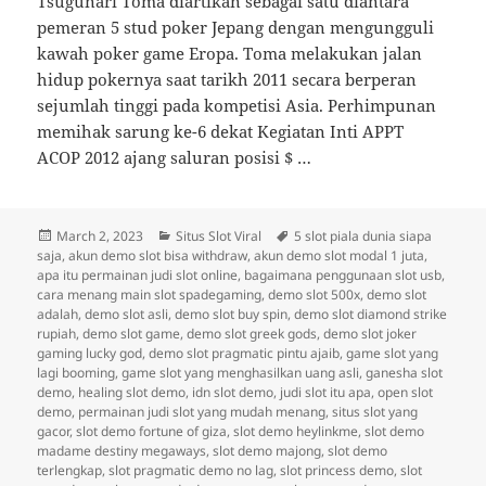
Tsugunari Toma diartikan sebagai satu diantara
pemeran 5 stud poker Jepang dengan mengungguli
kawah poker game Eropa. Toma melakukan jalan
hidup pokernya saat tarikh 2011 secara berperan
sejumlah tinggi pada kompetisi Asia. Perhimpunan
memihak sarung ke-6 dekat Kegiatan Inti APPT
ACOP 2012 ajang saluran posisi $ …
Posted
Categories
Tags
March 2, 2023
Situs Slot Viral
5 slot piala dunia siapa
on
saja
,
akun demo slot bisa withdraw
,
akun demo slot modal 1 juta
,
apa itu permainan judi slot online
,
bagaimana penggunaan slot usb
,
cara menang main slot spadegaming
,
demo slot 500x
,
demo slot
adalah
,
demo slot asli
,
demo slot buy spin
,
demo slot diamond strike
rupiah
,
demo slot game
,
demo slot greek gods
,
demo slot joker
gaming lucky god
,
demo slot pragmatic pintu ajaib
,
game slot yang
lagi booming
,
game slot yang menghasilkan uang asli
,
ganesha slot
demo
,
healing slot demo
,
idn slot demo
,
judi slot itu apa
,
open slot
demo
,
permainan judi slot yang mudah menang
,
situs slot yang
gacor
,
slot demo fortune of giza
,
slot demo heylinkme
,
slot demo
madame destiny megaways
,
slot demo majong
,
slot demo
terlengkap
,
slot pragmatic demo no lag
,
slot princess demo
,
slot