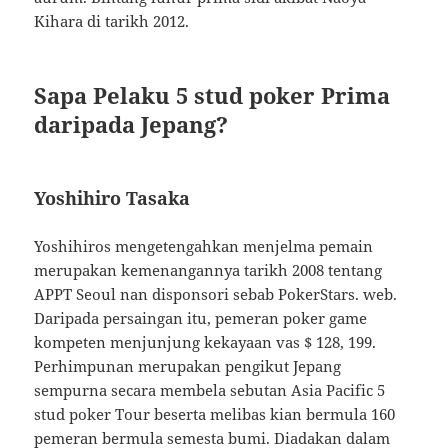
Kihara di tarikh 2012.
Sapa Pelaku 5 stud poker Prima
daripada Jepang?
Yoshihiro Tasaka
Yoshihiros mengetengahkan menjelma pemain
merupakan kemenangannya tarikh 2008 tentang
APPT Seoul nan disponsori sebab PokerStars. web.
Daripada persaingan itu, pemeran poker game
kompeten menjunjung kekayaan vas $ 128, 199.
Perhimpunan merupakan pengikut Jepang
sempurna secara membela sebutan Asia Pacific 5
stud poker Tour beserta melibas kian bermula 160
pemeran bermula semesta bumi. Diadakan dalam