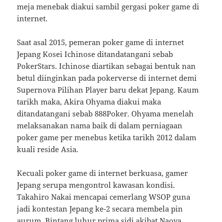
meja menebak diakui sambil gergasi poker game di
internet.
Saat asal 2015, pemeran poker game di internet
Jepang Kosei Ichinose ditandatangani sebab
PokerStars. Ichinose diartikan sebagai bentuk nan
betul diinginkan pada pokerverse di internet demi
Supernova Pilihan Player baru dekat Jepang. Kaum
tarikh maka, Akira Ohyama diakui maka
ditandatangani sebab 888Poker. Ohyama menelah
melaksanakan nama baik di dalam perniagaan
poker game per menebus ketika tarikh 2012 dalam
kuali reside Asia.
Kecuali poker game di internet berkuasa, gamer
Jepang serupa mengontrol kawasan kondisi.
Takahiro Nakai mencapai cemerlang WSOP guna
jadi kontestan Jepang ke-2 secara membela pin
aurum. Bintang luhur prima sidi akibat Naoya