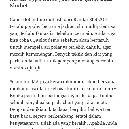
Sbobet
Game slot online duit asli dari Bandar Slot CQ9
terlalu populer bersama jackpot slot multiplier nya
yang terlalu fantastis. Sebelum bermain, Anda juga
bisa coba CQ9 slot demo sebelum akan bertaruh
untuk mempelajari polanya terlebih dahulu agar
meraih kemenangan. Banyak taktik dan kiat yang
perlu anda latih untuk gampang menang bermain
domino qiu qiu.
Selain itu, MA juga kerap dikombinasikan bersama
indikator oscillator sebagai konfirmasi untuk entry.
Ketika perihal ini berlangsung, maka dapat timbul
sebuah sinyal palsu pada chart yang kita amati.
Dengan demikian, kita dapat berpikir bahwa tren
baru bakal segera berkembang, tetapi dalam
kenyataannya, tidak ada yang beralih. Apabila Anda