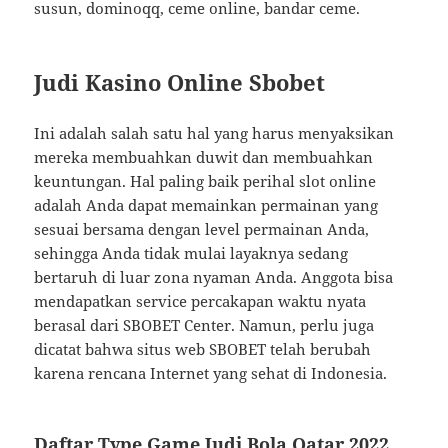
susun, dominoqq, ceme online, bandar ceme.
Judi Kasino Online Sbobet
Ini adalah salah satu hal yang harus menyaksikan
mereka membuahkan duwit dan membuahkan
keuntungan. Hal paling baik perihal slot online
adalah Anda dapat memainkan permainan yang
sesuai bersama dengan level permainan Anda,
sehingga Anda tidak mulai layaknya sedang
bertaruh di luar zona nyaman Anda. Anggota bisa
mendapatkan service percakapan waktu nyata
berasal dari SBOBET Center. Namun, perlu juga
dicatat bahwa situs web SBOBET telah berubah
karena rencana Internet yang sehat di Indonesia.
Daftar Type Game Judi Bola Qatar 2022