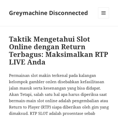
Greymachine Disconnected
MENU
AND
WIDGETS
Taktik Mengetahui Slot
Online dengan Return
Terbagus: Maksimalkan RTP
LIVE Anda
Permainan slot makin terkenal pada kalangan
kelompok gambler onlen disebabkan kefasilitasan
jalan masuk serta kesenangan yang bisa didapat.
Akan Tetapi, salah satu hal apa harus diperiksa saat
bermain-main slot online adalah pengembalian atau
Return to Player (RTP) siapa diberikan oleh gim yang
dimaksud. RTP SLOT adalah prosentase sebab