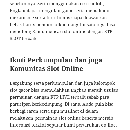
sebelumnya. Serta menggunakan ciri contoh,
Engkau dapat mengukur game serta memahami
mekanisme serta fitur bonus siapa ditawarkan
bebas harus memunculkan uang.Ini satu juga bisa
menolong Kamu mencari slot online dengan RTP
SLOT terbaik.
Ikuti Perkumpulan dan juga
Komunitas Slot Online
Bergabung serta perkumpulan dan juga kelompok
slot gacor bisa memudahkan Engkau meraih usulan
permainan dengan RTP LIVE terbaik sebab para
partisipan berkecimpung. Di sana, Anda pula bisa
berbagi saran serta tipu muslihat di dalam
melakukan permainan slot online beserta meraih
informasi terkini seputar bumi pertaruhan on line.