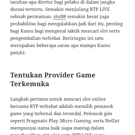
taruhan apa diretur bagi pelaku di dalam jangka
durasi tertentu. Semakin menjulang RTP LIVE
sebuah permainan,
slot88
semakin besar juga
probabilitas bagi mengalahkan.Jadi dari itu, penting
bagi Kamu bagi mengenal taktik mencari slot serta
pengembalian terhebat. Beriringan ini satu
merupakan beberapa saran apa mampu Kamu
patuhi:
Tentukan Provider Game
Terkemuka
Langkah pertama untuk mencari slot online
bersama RTP terhebat adalah memilih pemasok
game yang terkenal dan terandal. Pemasok gim
seperti Pragmatic Play, Micro Gaming, serta NetEnt
mempunyai nama baik siapa mantap dalam