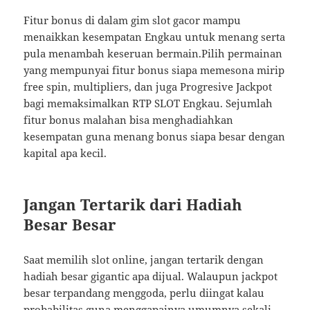
Fitur bonus di dalam gim slot gacor mampu
menaikkan kesempatan Engkau untuk menang serta
pula menambah keseruan bermain.Pilih permainan
yang mempunyai fitur bonus siapa memesona mirip
free spin, multipliers, dan juga Progresive Jackpot
bagi memaksimalkan RTP SLOT Engkau. Sejumlah
fitur bonus malahan bisa menghadiahkan
kesempatan guna menang bonus siapa besar dengan
kapital apa kecil.
Jangan Tertarik dari Hadiah
Besar Besar
Saat memilih slot online, jangan tertarik dengan
hadiah besar gigantic apa dijual. Walaupun jackpot
besar terpandang menggoda, perlu diingat kalau
probabilitas guna menggapainya umumnya sekali