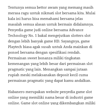
Tentunya semua bettor awam yang memang masih
merasa ragu untuk nikmati slot bersama kita. Mulai
kala ini harus bisa memahami bersama jelas
masalah semua alasan untuk bermain didalamnya.
Penyedia game judi online bersama Advance
Technology No. 1 bakal mengejutkan slotters slot
dengan lebih banyak game HD. Sayangnya, game
Playtech biasa agak susah untuk Anda mainkan di
ponsel bersama dengan spesifikasi rendah.
Permainan sweet bonanza miliki tingkatan
kemenangan yang lebih besar dari permainan slot
pragmatic yang lain. Menangkan sampai jutaan
rupiah meski melaksanakan deposit kecil cuma
permainan pragmatic yang dapat kamu andalkan.
Habanero merupakan website penyedia game slot
online yang memiliki nama besar di industri game
online. Game slot online yang dikembangkan miliki