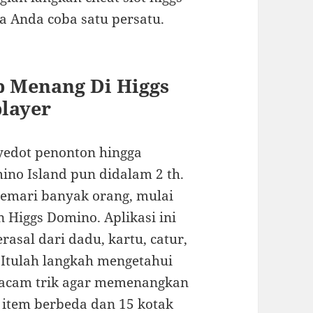
a Anda coba satu persatu.
ap Menang Di Higgs
layer
yedot penonton hingga
ino Island pun didalam 2 th.
gemari banyak orang, mulai
n Higgs Domino. Aplikasi ini
asal dari dadu, kartu, catur,
. Itulah langkah mengetahui
macam trik agar memenangkan
is item berbeda dan 15 kotak