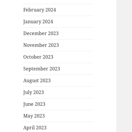
February 2024
January 2024
December 2023
November 2023
October 2023
September 2023
August 2023
July 2023
June 2023
May 2023
April 2023