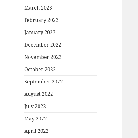
March 2023
February 2023
January 2023
December 2022
November 2022
October 2022
September 2022
August 2022
July 2022
May 2022
April 2022