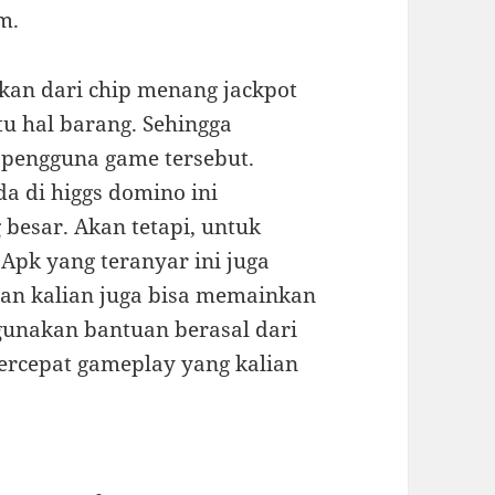
m.
an dari chip menang jackpot
 hal barang. Sehingga
 pengguna game tersebut.
 di higgs domino ini
esar. Akan tetapi, untuk
pk yang teranyar ini juga
ian kalian juga bisa memainkan
unakan bantuan berasal dari
percepat gameplay yang kalian