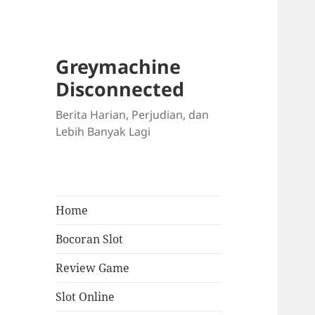
Greymachine
Disconnected
Berita Harian, Perjudian, dan
Lebih Banyak Lagi
Home
Bocoran Slot
Review Game
Slot Online