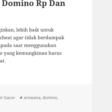
s Domino Rp Dan
ginkan, lebih baik untuk
cheat agar tidak berdampak
waspada saat menggunakan
iko yang kemungkinan harus
at.
tegories
Tags
ot Gacor
arowana
,
domino
,