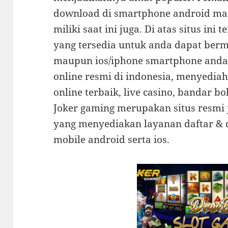
download di smartphone android ma
miliki saat ini juga. Di atas situs ini
yang tersedia untuk anda dapat berm
maupun ios/iphone smartphone anda
online resmi di indonesia, menyedi
online terbaik, live casino, bandar bo
Joker gaming merupakan situs resmi j
yang menyediakan layanan daftar &
mobile android serta ios.