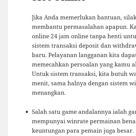
Jika Anda memerlukan bantuan, silak
membantu permasalahan apapun. Karen
online 24 jam online tanpa henti unt
sistem transaksi deposit dan withd
baru. Pelayanan langganan kita dap
memecahkan persoalan yang kamu al
Untuk sistem transaksi, kita butuh w
menit, sama halnya dengan sistem 
menangkan.
Salah satu game andalannya ialah ga
mempunyai winrate permainan benar
keuntungan para pemain juga besar.