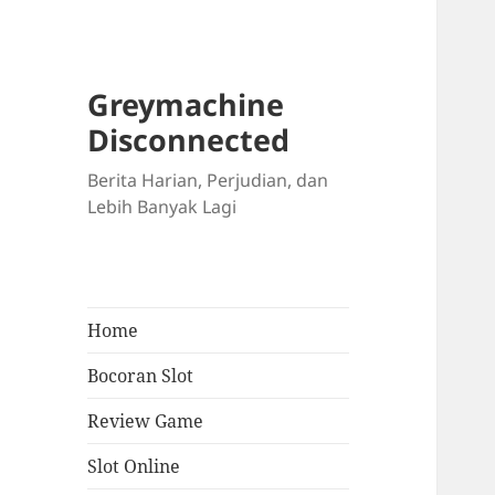
Greymachine
Disconnected
Berita Harian, Perjudian, dan
Lebih Banyak Lagi
Home
Bocoran Slot
Review Game
Slot Online