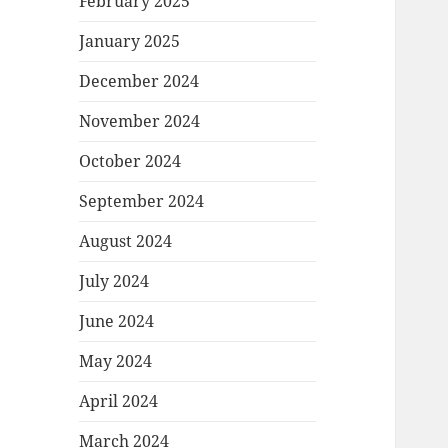
February 2025
January 2025
December 2024
November 2024
October 2024
September 2024
August 2024
July 2024
June 2024
May 2024
April 2024
March 2024