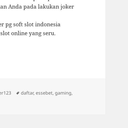
n Anda pada lakukan joker
pg soft slot indonesia
slot online yang seru.
egories
Tags
er123
daftar
,
essebet
,
gaming
,