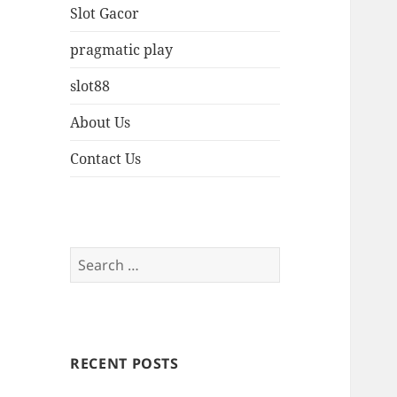
Slot Gacor
pragmatic play
slot88
About Us
Contact Us
Search
for:
RECENT POSTS