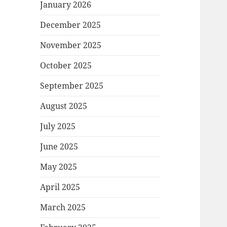
January 2026
December 2025
November 2025
October 2025
September 2025
August 2025
July 2025
June 2025
May 2025
April 2025
March 2025