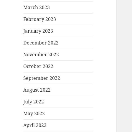
March 2023
February 2023
January 2023
December 2022
November 2022
October 2022
September 2022
August 2022
July 2022
May 2022
April 2022