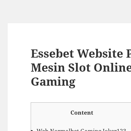
Essebet Website
Mesin Slot Onlin
Gaming
Content