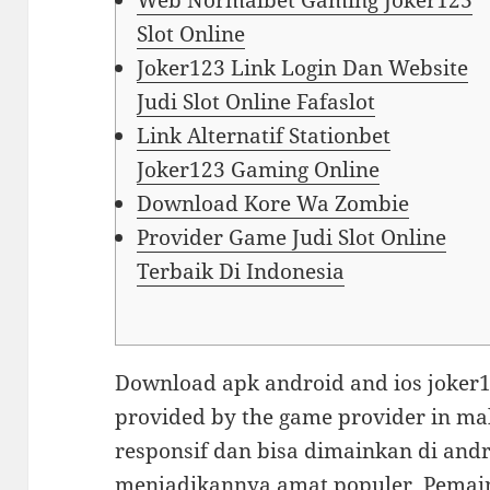
Web Normalbet Gaming Joker123
Slot Online
Joker123 Link Login Dan Website
Judi Slot Online Fafaslot
Link Alternatif Stationbet
Joker123 Gaming Online
Download Kore Wa Zombie
Provider Game Judi Slot Online
Terbaik Di Indonesia
Download apk android and ios joker12
provided by the game provider in ma
responsif dan bisa dimainkan di andr
menjadikannya amat populer. Pemai