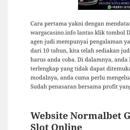
Cara pertama yakni dengan mendatan
wargacasino.info lantas klik tombol D
agen judi mempunyai pengalaman yan
dari 10 tahun, kita telah sediakan ju
harus anda coba. Di dalamnya, anda 
terlengkap yang tidak dapat ditemu
modalnya, anda cuma perlu mengeluar
Sudah penasaran bersama profit yang 
Website Normalbet G
Slot Online