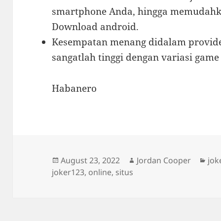
smartphone Anda, hingga memudahka
Download android.
Kesempatan menang didalam provider 
sangatlah tinggi dengan variasi game 
Habanero
Posted
Author
Cat
August 23, 2022
Jordan Cooper
jok
on
joker123
,
online
,
situs