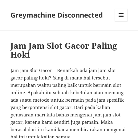
Greymachine Disconnected
MENU
AND
WIDGETS
Jam Jam Slot Gacor Paling
Hoki
Jam Jam Slot Gacor – Benarkah ada jam jam slot
gacor paling hoki? Yang di mana hal tersebut
merupakan waktu paling baik untuk bermain slot
online. Apakah itu sebuah kebetulan atau memang
ada suatu metode untuk bermain pada jam spesifik
yang berpontensi slot gacor. Dari pada kalian
penasaran mari kita bahas mengenai jam jam slot
gacor, karena kami sendiri juga pemain. Maka
berasal dari itu kami kana membicarakan mengenai
hal ini untuk kalian semua.