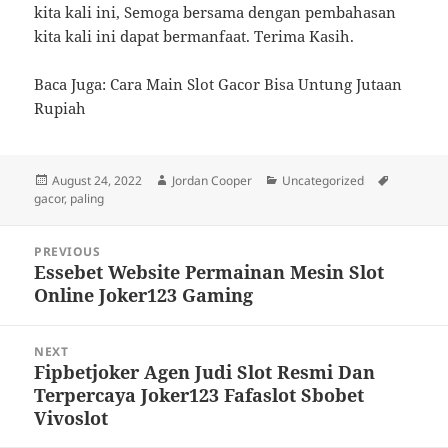
kita kali ini, Semoga bersama dengan pembahasan
kita kali ini dapat bermanfaat. Terima Kasih.
Baca Juga: Cara Main Slot Gacor Bisa Untung Jutaan
Rupiah
Posted
Author
Categories
Tags
August 24, 2022
Jordan Cooper
Uncategorized
on
gacor
,
paling
Post
PREVIOUS
navigation
Essebet Website Permainan Mesin Slot
Previous
Online Joker123 Gaming
post:
NEXT
Fipbetjoker Agen Judi Slot Resmi Dan
Next
Terpercaya Joker123 Fafaslot Sbobet
post:
Vivoslot