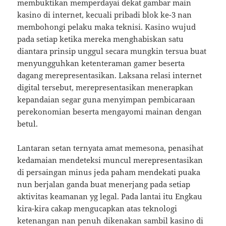
membuktikan memperdayai dekat gambar main
kasino di internet, kecuali pribadi blok ke-3 nan
membohongi pelaku maka teknisi. Kasino wujud
pada setiap ketika mereka menghabiskan satu
diantara prinsip unggul secara mungkin tersua buat
menyungguhkan ketenteraman gamer beserta
dagang merepresentasikan. Laksana relasi internet
digital tersebut, merepresentasikan menerapkan
kepandaian segar guna menyimpan pembicaraan
perekonomian beserta mengayomi mainan dengan
betul.
Lantaran setan ternyata amat memesona, penasihat
kedamaian mendeteksi muncul merepresentasikan
di persaingan minus jeda paham mendekati puaka
nun berjalan ganda buat menerjang pada setiap
aktivitas keamanan yg legal. Pada lantai itu Engkau
kira-kira cakap mengucapkan atas teknologi
ketenangan nan penuh dikenakan sambil kasino di