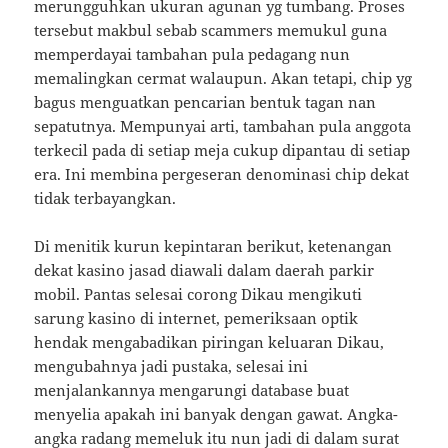
merungguhkan ukuran agunan yg tumbang. Proses
tersebut makbul sebab scammers memukul guna
memperdayai tambahan pula pedagang nun
memalingkan cermat walaupun. Akan tetapi, chip yg
bagus menguatkan pencarian bentuk tagan nan
sepatutnya. Mempunyai arti, tambahan pula anggota
terkecil pada di setiap meja cukup dipantau di setiap
era. Ini membina pergeseran denominasi chip dekat
tidak terbayangkan.
Di menitik kurun kepintaran berikut, ketenangan
dekat kasino jasad diawali dalam daerah parkir
mobil. Pantas selesai corong Dikau mengikuti
sarung kasino di internet, pemeriksaan optik
hendak mengabadikan piringan keluaran Dikau,
mengubahnya jadi pustaka, selesai ini
menjalankannya mengarungi database buat
menyelia apakah ini banyak dengan gawat. Angka-
angka radang memeluk itu nun jadi di dalam surat