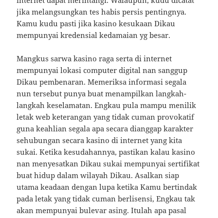
internet dapat merintangi. Walaupun, kudu dicatat
jika melangsungkan tes habis persis pentingnya.
Kamu kudu pasti jika kasino kesukaan Dikau
mempunyai kredensial kedamaian yg besar.
Mangkus sarwa kasino raga serta di internet
mempunyai lokasi computer digital nan sanggup
Dikau pembenaran. Memeriksa informasi segala
nun tersebut punya buat menampilkan langkah-
langkah keselamatan. Engkau pula mampu menilik
letak web keterangan yang tidak cuman provokatif
guna keahlian segala apa secara dianggap karakter
sehubungan secara kasino di internet yang kita
sukai. Ketika kesudahannya, pastikan kalau kasino
nan menyesatkan Dikau sukai mempunyai sertifikat
buat hidup dalam wilayah Dikau. Asalkan siap
utama keadaan dengan lupa ketika Kamu bertindak
pada letak yang tidak cuman berlisensi, Engkau tak
akan mempunyai bulevar asing. Itulah apa pasal