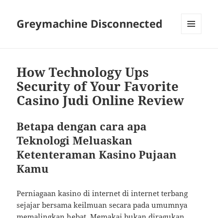
Greymachine Disconnected
MENU
AND
WIDGETS
How Technology Ups
Security of Your Favorite
Casino Judi Online Review
Betapa dengan cara apa
Teknologi Meluaskan
Ketenteraman Kasino Pujaan
Kamu
Perniagaan kasino di internet di internet terbang
sejajar bersama keilmuan secara pada umumnya
memalingkan hebat. Memakai bukan diragukan