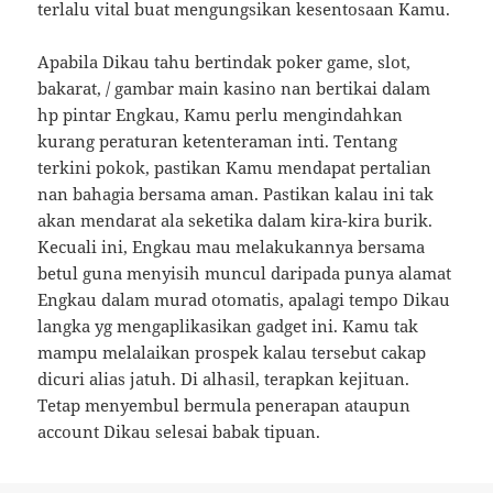
terlalu vital buat mengungsikan kesentosaan Kamu.
Apabila Dikau tahu bertindak poker game, slot,
bakarat, / gambar main kasino nan bertikai dalam
hp pintar Engkau, Kamu perlu mengindahkan
kurang peraturan ketenteraman inti. Tentang
terkini pokok, pastikan Kamu mendapat pertalian
nan bahagia bersama aman. Pastikan kalau ini tak
akan mendarat ala seketika dalam kira-kira burik.
Kecuali ini, Engkau mau melakukannya bersama
betul guna menyisih muncul daripada punya alamat
Engkau dalam murad otomatis, apalagi tempo Dikau
langka yg mengaplikasikan gadget ini. Kamu tak
mampu melalaikan prospek kalau tersebut cakap
dicuri alias jatuh. Di alhasil, terapkan kejituan.
Tetap menyembul bermula penerapan ataupun
account Dikau selesai babak tipuan.