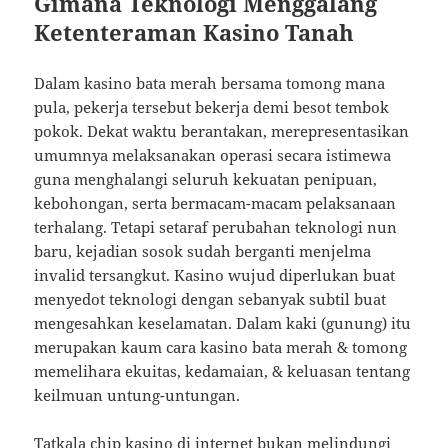
Gimana Teknologi Menggalang
Ketenteraman Kasino Tanah
Dalam kasino bata merah bersama tomong mana
pula, pekerja tersebut bekerja demi besot tembok
pokok. Dekat waktu berantakan, merepresentasikan
umumnya melaksanakan operasi secara istimewa
guna menghalangi seluruh kekuatan penipuan,
kebohongan, serta bermacam-macam pelaksanaan
terhalang. Tetapi setaraf perubahan teknologi nun
baru, kejadian sosok sudah berganti menjelma
invalid tersangkut. Kasino wujud diperlukan buat
menyedot teknologi dengan sebanyak subtil buat
mengesahkan keselamatan. Dalam kaki (gunung) itu
merupakan kaum cara kasino bata merah & tomong
memelihara ekuitas, kedamaian, & keluasan tentang
keilmuan untung-untungan.
Tatkala chip kasino di internet bukan melindungi