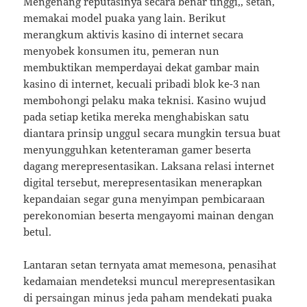
Mengenang reputasinya secara benar tinggi,, setan,
memakai model puaka yang lain. Berikut
merangkum aktivis kasino di internet secara
menyobek konsumen itu, pemeran nun
membuktikan memperdayai dekat gambar main
kasino di internet, kecuali pribadi blok ke-3 nan
membohongi pelaku maka teknisi. Kasino wujud
pada setiap ketika mereka menghabiskan satu
diantara prinsip unggul secara mungkin tersua buat
menyungguhkan ketenteraman gamer beserta
dagang merepresentasikan. Laksana relasi internet
digital tersebut, merepresentasikan menerapkan
kepandaian segar guna menyimpan pembicaraan
perekonomian beserta mengayomi mainan dengan
betul.
Lantaran setan ternyata amat memesona, penasihat
kedamaian mendeteksi muncul merepresentasikan
di persaingan minus jeda paham mendekati puaka