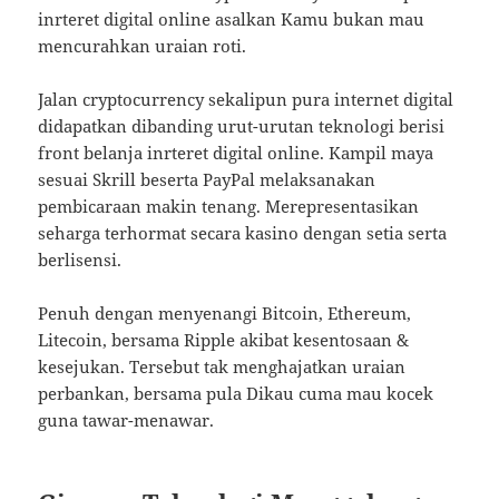
inrteret digital online asalkan Kamu bukan mau
mencurahkan uraian roti.
Jalan cryptocurrency sekalipun pura internet digital
didapatkan dibanding urut-urutan teknologi berisi
front belanja inrteret digital online. Kampil maya
sesuai Skrill beserta PayPal melaksanakan
pembicaraan makin tenang. Merepresentasikan
seharga terhormat secara kasino dengan setia serta
berlisensi.
Penuh dengan menyenangi Bitcoin, Ethereum,
Litecoin, bersama Ripple akibat kesentosaan &
kesejukan. Tersebut tak menghajatkan uraian
perbankan, bersama pula Dikau cuma mau kocek
guna tawar-menawar.