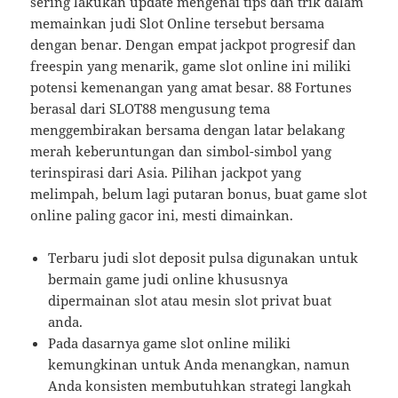
sering lakukan update mengenai tips dan trik dalam
memainkan judi Slot Online tersebut bersama
dengan benar. Dengan empat jackpot progresif dan
freespin yang menarik, game slot online ini miliki
potensi kemenangan yang amat besar. 88 Fortunes
berasal dari SLOT88 mengusung tema
menggembirakan bersama dengan latar belakang
merah keberuntungan dan simbol-simbol yang
terinspirasi dari Asia. Pilihan jackpot yang
melimpah, belum lagi putaran bonus, buat game slot
online paling gacor ini, mesti dimainkan.
Terbaru judi slot deposit pulsa digunakan untuk
bermain game judi online khususnya
dipermainan slot atau mesin slot privat buat
anda.
Pada dasarnya game slot online miliki
kemungkinan untuk Anda menangkan, namun
Anda konsisten membutuhkan strategi langkah