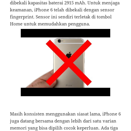
dibekali kapasitas baterai 2915 mAh. Untuk menjaga
keamanan, iPhone 6 telah dibekali dengan sensor
fingerprint. Sensor ini sendiri terletak di tombol
Home untuk memudahkan pengguna.
Masih konsisten menggunakan siasat lama, iPhone 6
juga datang bersama dengan lebih dari satu varian
memori yang bisa dipilih cocok keperluan. Ada tiga