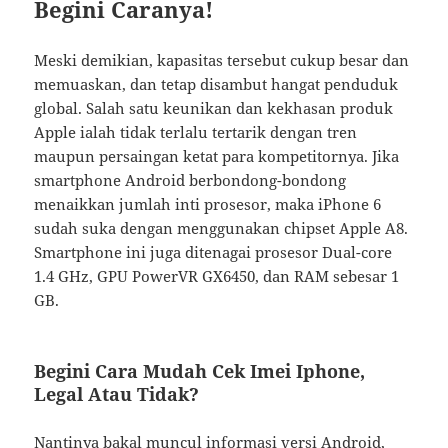
Begini Caranya!
Meski demikian, kapasitas tersebut cukup besar dan
memuaskan, dan tetap disambut hangat penduduk
global. Salah satu keunikan dan kekhasan produk
Apple ialah tidak terlalu tertarik dengan tren
maupun persaingan ketat para kompetitornya. Jika
smartphone Android berbondong-bondong
menaikkan jumlah inti prosesor, maka iPhone 6
sudah suka dengan menggunakan chipset Apple A8.
Smartphone ini juga ditenagai prosesor Dual-core
1.4 GHz, GPU PowerVR GX6450, dan RAM sebesar 1
GB.
Begini Cara Mudah Cek Imei Iphone,
Legal Atau Tidak?
Nantinya bakal muncul informasi versi Android,