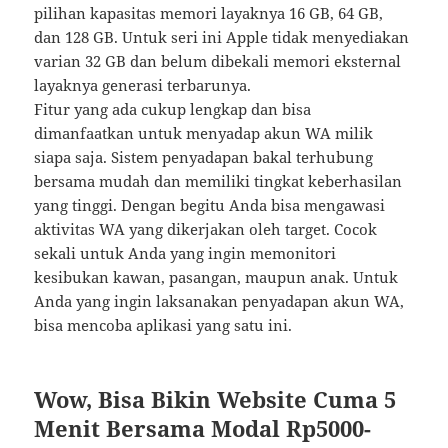
pilihan kapasitas memori layaknya 16 GB, 64 GB,
dan 128 GB. Untuk seri ini Apple tidak menyediakan
varian 32 GB dan belum dibekali memori eksternal
layaknya generasi terbarunya.
Fitur yang ada cukup lengkap dan bisa
dimanfaatkan untuk menyadap akun WA milik
siapa saja. Sistem penyadapan bakal terhubung
bersama mudah dan memiliki tingkat keberhasilan
yang tinggi. Dengan begitu Anda bisa mengawasi
aktivitas WA yang dikerjakan oleh target. Cocok
sekali untuk Anda yang ingin memonitori
kesibukan kawan, pasangan, maupun anak. Untuk
Anda yang ingin laksanakan penyadapan akun WA,
bisa mencoba aplikasi yang satu ini.
Wow, Bisa Bikin Website Cuma 5
Menit Bersama Modal Rp5000-