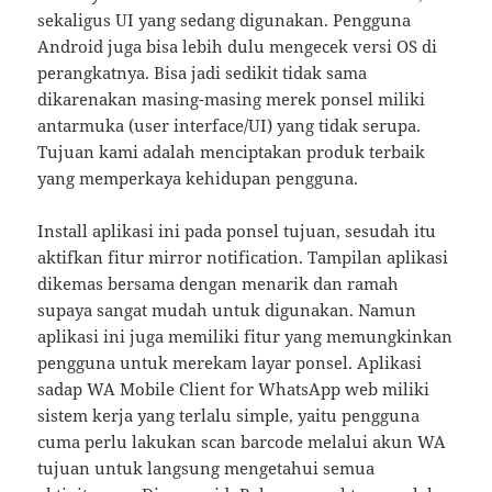
sekaligus UI yang sedang digunakan. Pengguna
Android juga bisa lebih dulu mengecek versi OS di
perangkatnya. Bisa jadi sedikit tidak sama
dikarenakan masing-masing merek ponsel miliki
antarmuka (user interface/UI) yang tidak serupa.
Tujuan kami adalah menciptakan produk terbaik
yang memperkaya kehidupan pengguna.
Install aplikasi ini pada ponsel tujuan, sesudah itu
aktifkan fitur mirror notification. Tampilan aplikasi
dikemas bersama dengan menarik dan ramah
supaya sangat mudah untuk digunakan. Namun
aplikasi ini juga memiliki fitur yang memungkinkan
pengguna untuk merekam layar ponsel. Aplikasi
sadap WA Mobile Client for WhatsApp web miliki
sistem kerja yang terlalu simple, yaitu pengguna
cuma perlu lakukan scan barcode melalui akun WA
tujuan untuk langsung mengetahui semua