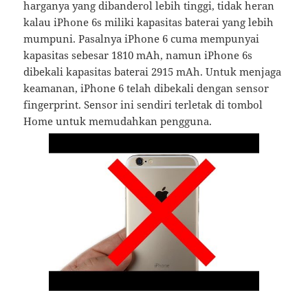
harganya yang dibanderol lebih tinggi, tidak heran
kalau iPhone 6s miliki kapasitas baterai yang lebih
mumpuni. Pasalnya iPhone 6 cuma mempunyai
kapasitas sebesar 1810 mAh, namun iPhone 6s
dibekali kapasitas baterai 2915 mAh. Untuk menjaga
keamanan, iPhone 6 telah dibekali dengan sensor
fingerprint. Sensor ini sendiri terletak di tombol
Home untuk memudahkan pengguna.