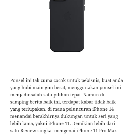
Ponsel ini tak cuma cocok untuk pebisnis, buat anda
yang hobi main gim berat, menggunakan ponsel ini
menjadinsalah satu pilihan tepat. Namun di
samping berita baik ini, terdapat kabar tidak baik
yang terlupakan, di mana peluncuran iPhone 14
menandai berakhirnya dukungan untuk seri yang
lebih lama, yakni iPhone 11. Demikian lebih dari
satu Review singkat mengenai iPhone 11 Pro Max