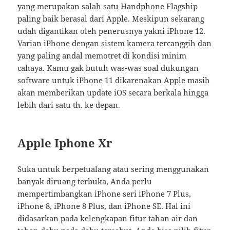
yang merupakan salah satu Handphone Flagship
paling baik berasal dari Apple. Meskipun sekarang
udah digantikan oleh penerusnya yakni iPhone 12.
Varian iPhone dengan sistem kamera tercanggih dan
yang paling andal memotret di kondisi minim
cahaya. Kamu gak butuh was-was soal dukungan
software untuk iPhone 11 dikarenakan Apple masih
akan memberikan update iOS secara berkala hingga
lebih dari satu th. ke depan.
Apple Iphone Xr
Suka untuk berpetualang atau sering menggunakan
banyak diruang terbuka, Anda perlu
mempertimbangkan iPhone seri iPhone 7 Plus,
iPhone 8, iPhone 8 Plus, dan iPhone SE. Hal ini
didasarkan pada kelengkapan fitur tahan air dan