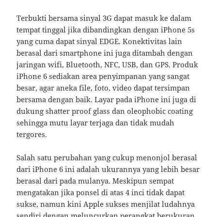
Terbukti bersama sinyal 3G dapat masuk ke dalam
tempat tinggal jika dibandingkan dengan iPhone 5s
yang cuma dapat sinyal EDGE. Konektivitas lain
berasal dari smartphone ini juga ditambah dengan
jaringan wifi, Bluetooth, NFC, USB, dan GPS. Produk
iPhone 6 sediakan area penyimpanan yang sangat
besar, agar aneka file, foto, video dapat tersimpan
bersama dengan baik. Layar pada iPhone ini juga di
dukung shatter proof glass dan oleophobic coating
sehingga mutu layar terjaga dan tidak mudah
tergores.
Salah satu perubahan yang cukup menonjol berasal
dari iPhone 6 ini adalah ukurannya yang lebih besar
berasal dari pada mulanya. Meskipun sempat
mengatakan jika ponsel di atas 4 inci tidak dapat
sukse, namun kini Apple sukses menjilat ludahnya
sendiri dengan meluncurkan perangkat berukuran