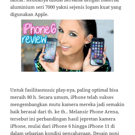
aluminium seri 7000 yakni sejenis logam kuat yang
digunakan Apple.
Untuk fasilitasmusic play-nya, paling optimal bisa
meraih 80 h. Secara umum, iPhone telah sukses
mengembangkan mutu kamera mereka jadi semakin
baik berasal dari th. ke th.. Melansir Phone Arena,
tersebut ini perbandingan hasil jepretan kamera
iPhone, mulai dari iPhone 6 hingga iPhone 11 di
dalam sebagian kondisi pencahayaan. Desain poni