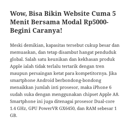
Wow, Bisa Bikin Website Cuma 5
Menit Bersama Modal Rp5000-
Begini Caranya!
Meski demikian, kapasitas tersebut cukup besar dan
memuaskan, dan tetap disambut hangat penduduk
global. Salah satu keunikan dan kekhasan produk
Apple ialah tidak terlalu tertarik dengan tren
maupun persaingan ketat para kompetitornya. Jika
smartphone Android berbondong-bondong
menaikkan jumlah inti prosesor, maka iPhone 6
sudah suka dengan menggunakan chipset Apple A8.
Smartphone ini juga ditenagai prosesor Dual-core
1.4 GHz, GPU PowerVR GX6450, dan RAM sebesar 1
GB.