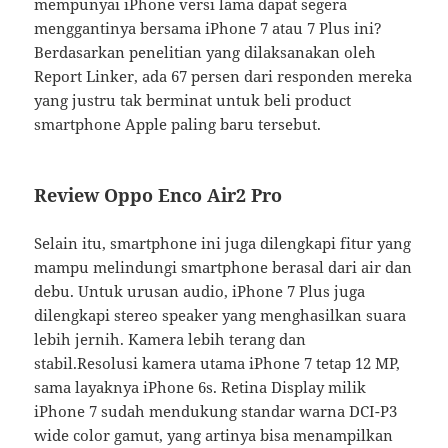
mempunyai iPhone versi lama dapat segera
menggantinya bersama iPhone 7 atau 7 Plus ini?
Berdasarkan penelitian yang dilaksanakan oleh
Report Linker, ada 67 persen dari responden mereka
yang justru tak berminat untuk beli product
smartphone Apple paling baru tersebut.
Review Oppo Enco Air2 Pro
Selain itu, smartphone ini juga dilengkapi fitur yang
mampu melindungi smartphone berasal dari air dan
debu. Untuk urusan audio, iPhone 7 Plus juga
dilengkapi stereo speaker yang menghasilkan suara
lebih jernih. Kamera lebih terang dan
stabil.Resolusi kamera utama iPhone 7 tetap 12 MP,
sama layaknya iPhone 6s. Retina Display milik
iPhone 7 sudah mendukung standar warna DCI-P3
wide color gamut, yang artinya bisa menampilkan