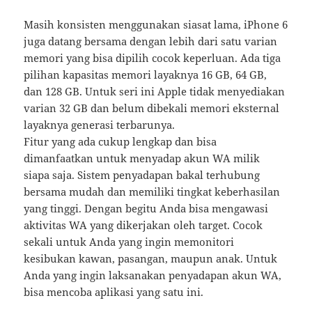
Masih konsisten menggunakan siasat lama, iPhone 6
juga datang bersama dengan lebih dari satu varian
memori yang bisa dipilih cocok keperluan. Ada tiga
pilihan kapasitas memori layaknya 16 GB, 64 GB,
dan 128 GB. Untuk seri ini Apple tidak menyediakan
varian 32 GB dan belum dibekali memori eksternal
layaknya generasi terbarunya.
Fitur yang ada cukup lengkap dan bisa
dimanfaatkan untuk menyadap akun WA milik
siapa saja. Sistem penyadapan bakal terhubung
bersama mudah dan memiliki tingkat keberhasilan
yang tinggi. Dengan begitu Anda bisa mengawasi
aktivitas WA yang dikerjakan oleh target. Cocok
sekali untuk Anda yang ingin memonitori
kesibukan kawan, pasangan, maupun anak. Untuk
Anda yang ingin laksanakan penyadapan akun WA,
bisa mencoba aplikasi yang satu ini.