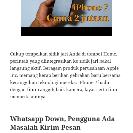
Cukup tempelkan sidik jari Anda di tombol Home,
perintah yang diintegrasikan ke sidik jari bakal
langsung aktif. Beragam produk perusahaan Apple
Inc. memang kerap berikan gebrakan baru bersama
kecanggihan teknologi mereka. IPhone 7 hadir
dengan fitur canggih baik kamera, layar serta fitur
menarik lainnya.
Whatsapp Down, Pengguna Ada
Masalah Kirim Pesan