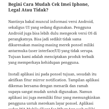
Begini Cara Mudah Cek Imei Iphone,
Legal Atau Tidak?
Nantinya bakal muncul informasi versi Android,
sekaligus UI yang sedang digunakan. Pengguna
Android juga bisa lebih dulu mengecek versi OS di
perangkatnya. Bisa jadi sedikit tidak sama
dikarenakan masing-masing merek ponsel miliki
antarmuka (user interface/UI) yang tidak serupa.
Tujuan kami adalah menciptakan produk terbaik
yang memperkaya kehidupan pengguna.
Install aplikasi ini pada ponsel tujuan, sesudah itu
aktifkan fitur mirror notification. Tampilan aplikasi
dikemas bersama dengan menarik dan ramah
supaya sangat mudah untuk digunakan. Namun
aplikasi ini juga memiliki fitur yang memungkinkan
pengguna untuk merekam layar ponsel. Aplikasi