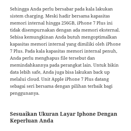
Sehingga Anda perlu bersabar pada kala lakukan
sistem charging. Meski hadir bersama kapasitas
memori internal hingga 256GB, iPhone 7 Plus ini
tidak disempurnakan dengan ada memori eksternal.
Sebisa kemungkinan Anda butuh mengoptimalkan
kapasitas memori internal yang dimiliki oleh iPhone
7 Plus. Pada kala kapasitas memori internal penuh,
Anda perlu menghapus file tersebut dan
memindahkannya pada perangkat lain. Untuk bikin
data lebih safe, Anda juga bisa lakukan back up
melalui cloud. Unit Apple iPhone 7 Plus datang
sebagai seri bersama dengan pilihan terbaik bagi
penggunanya.
Sesuaikan Ukuran Layar Iphone Dengan
Keperluan Anda