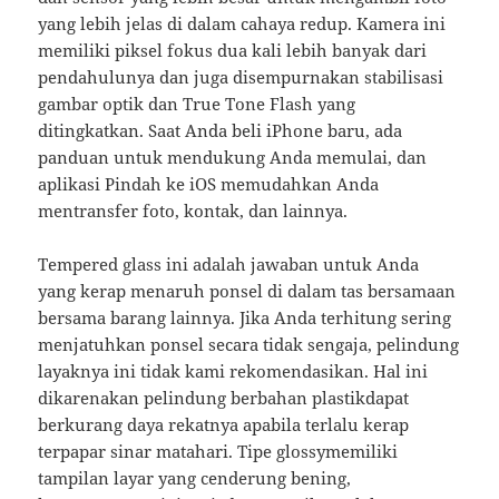
yang lebih jelas di dalam cahaya redup. Kamera ini
memiliki piksel fokus dua kali lebih banyak dari
pendahulunya dan juga disempurnakan stabilisasi
gambar optik dan True Tone Flash yang
ditingkatkan. Saat Anda beli iPhone baru, ada
panduan untuk mendukung Anda memulai, dan
aplikasi Pindah ke iOS memudahkan Anda
mentransfer foto, kontak, dan lainnya.
Tempered glass ini adalah jawaban untuk Anda
yang kerap menaruh ponsel di dalam tas bersamaan
bersama barang lainnya. Jika Anda terhitung sering
menjatuhkan ponsel secara tidak sengaja, pelindung
layaknya ini tidak kami rekomendasikan. Hal ini
dikarenakan pelindung berbahan plastikdapat
berkurang daya rekatnya apabila terlalu kerap
terpapar sinar matahari. Tipe glossymemiliki
tampilan layar yang cenderung bening,