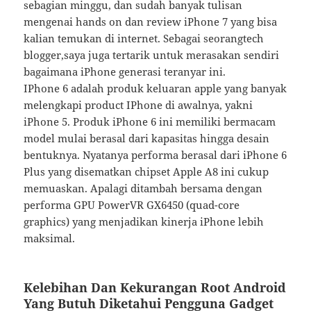
sebagian minggu, dan sudah banyak tulisan
mengenai hands on dan review iPhone 7 yang bisa
kalian temukan di internet. Sebagai seorangtech
blogger,saya juga tertarik untuk merasakan sendiri
bagaimana iPhone generasi teranyar ini.
IPhone 6 adalah produk keluaran apple yang banyak
melengkapi product IPhone di awalnya, yakni
iPhone 5. Produk iPhone 6 ini memiliki bermacam
model mulai berasal dari kapasitas hingga desain
bentuknya. Nyatanya performa berasal dari iPhone 6
Plus yang disematkan chipset Apple A8 ini cukup
memuaskan. Apalagi ditambah bersama dengan
performa GPU PowerVR GX6450 (quad-core
graphics) yang menjadikan kinerja iPhone lebih
maksimal.
Kelebihan Dan Kekurangan Root Android
Yang Butuh Diketahui Pengguna Gadget