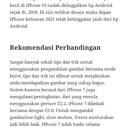
kecil di iPhone 13 sudah ditinggalkan hp Android
sejak th. 2018. Di sini terlihat desain muka depan
iPhone keluaran 2021 telah ketinggalan jauh dari hp
Android.
Rekomendasi Perbandingan
Sangat banyak sekali tips dan trik untuk
menggunakan pengambilan gambar bersama mode
burst, tips dan trik ini dibuat untuk meyakinkan
anda mendapatkan gambar yang cukup bagus.
Sistem kamera berasal dari iPhone 7 juga
mengalami peningkatan, dari yang semula
menggunakan perture f/2.2, iPhone 7 dibekali
bersama dengan f/1.8. Untuk mengambil
gambarlow-light, slow motion, freeze motionakan
jadi lebih baik. IPhone 7 udah hadir selama