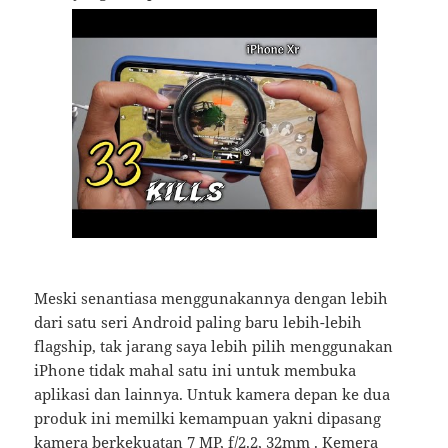
Meski senantiasa menggunakannya dengan lebih
dari satu seri Android paling baru lebih-lebih
flagship, tak jarang saya lebih pilih menggunakan
iPhone tidak mahal satu ini untuk membuka
aplikasi dan lainnya. Untuk kamera depan ke dua
produk ini memilki kemampuan yakni dipasang
kamera berkekuatan 7 MP, f/2.2, 32mm . Kemera