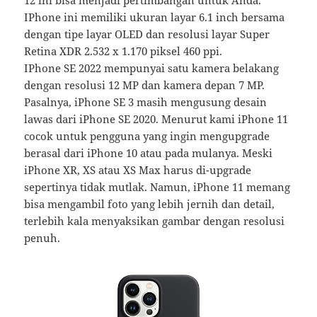
12 ini bisa menjadi pertimbangan untuk Anda.
IPhone ini memiliki ukuran layar 6.1 inch bersama
dengan tipe layar OLED dan resolusi layar Super
Retina XDR 2.532 x 1.170 piksel 460 ppi.
IPhone SE 2022 mempunyai satu kamera belakang
dengan resolusi 12 MP dan kamera depan 7 MP.
Pasalnya, iPhone SE 3 masih mengusung desain
lawas dari iPhone SE 2020. Menurut kami iPhone 11
cocok untuk pengguna yang ingin mengupgrade
berasal dari iPhone 10 atau pada mulanya. Meski
iPhone XR, XS atau XS Max harus di-upgrade
sepertinya tidak mutlak. Namun, iPhone 11 memang
bisa mengambil foto yang lebih jernih dan detail,
terlebih kala menyaksikan gambar dengan resolusi
penuh.