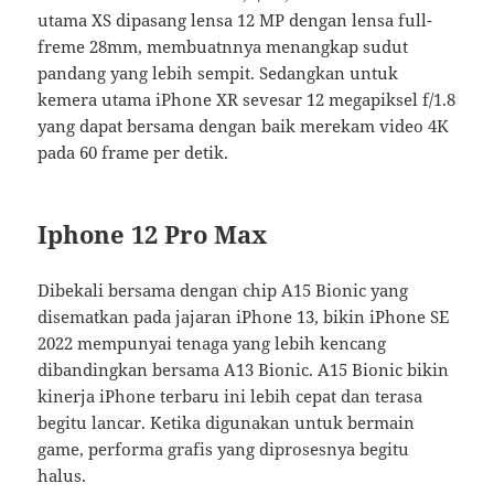
utama XS dipasang lensa 12 MP dengan lensa full-
freme 28mm, membuatnnya menangkap sudut
pandang yang lebih sempit. Sedangkan untuk
kemera utama iPhone XR sevesar 12 megapiksel f/1.8
yang dapat bersama dengan baik merekam video 4K
pada 60 frame per detik.
Iphone 12 Pro Max
Dibekali bersama dengan chip A15 Bionic yang
disematkan pada jajaran iPhone 13, bikin iPhone SE
2022 mempunyai tenaga yang lebih kencang
dibandingkan bersama A13 Bionic. A15 Bionic bikin
kinerja iPhone terbaru ini lebih cepat dan terasa
begitu lancar. Ketika digunakan untuk bermain
game, performa grafis yang diprosesnya begitu
halus.