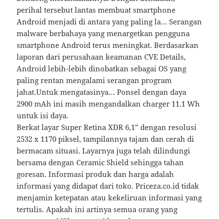
perihal tersebut lantas membuat smartphone
Android menjadi di antara yang paling la… Serangan
malware berbahaya yang menargetkan pengguna
smartphone Android terus meningkat. Berdasarkan
laporan dari perusahaan keamanan CVE Details,
Android lebih-lebih dinobatkan sebagai OS yang
paling rentan mengalami serangan program
jahat.Untuk mengatasinya… Ponsel dengan daya
2900 mAh ini masih mengandalkan charger 11.1 Wh
untuk isi daya.
Berkat layar Super Retina XDR 6,1” dengan resolusi
2532 x 1170 piksel, tampilannya tajam dan cerah di
bermacam situasi. Layarnya juga telah dilindungi
bersama dengan Ceramic Shield sehingga tahan
goresan. Informasi produk dan harga adalah
informasi yang didapat dari toko. Priceza.co.id tidak
menjamin ketepatan atau kekeliruan informasi yang
tertulis. Apakah ini artinya semua orang yang