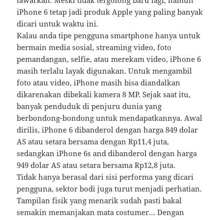
iPhone 6 tetap jadi produk Apple yang paling banyak
dicari untuk waktu ini.
Kalau anda tipe pengguna smartphone hanya untuk
bermain media sosial, streaming video, foto
pemandangan, selfie, atau merekam video, iPhone 6
masih terlalu layak digunakan. Untuk mengambil
foto atau video, iPhone masih bisa diandalkan
dikarenakan dibekali kamera 8 MP. Sejak saat itu,
banyak penduduk di penjuru dunia yang
berbondong-bondong untuk mendapatkannya. Awal
dirilis, iPhone 6 dibanderol dengan harga 849 dolar
AS atau setara bersama dengan Rp11,4 juta,
sedangkan iPhone 6s and dibanderol dengan harga
949 dolar AS atau setara bersama Rp12,8 juta.
Tidak hanya berasal dari sisi performa yang dicari
pengguna, sektor bodi juga turut menjadi perhatian.
Tampilan fisik yang menarik sudah pasti bakal
semakin memanjakan mata costumer… Dengan