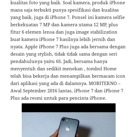
kualitas foto yang baik. Soal kamera, produk iPhone
mana saja terbukti punya spesifikasi dan kualitas
yang baik, juga di iPhone 7. Ponsel ini kamera selfie
berkekuatan 7 MP dan kamera utama 12 MP, plus
fitur 6 elemen lensa dan juga image stabilization
buat kamera iPhone 7 hasilnya lebih jernih dan
nyata. Apple iPhone 7 Plus juga ada bersama dengan
desain yang stylish, tidak tidak sama dengan seri
pendahulunya yaitu 6S. Jadi, bersama hanya
menyentuh dan sedikit menekan , tombol Home
telah bisa bekerja dan menampilkan bermacam icon
dari aplikasi yang ada di dalamnya. MOBITEKNO –
Awal September 2016 lantas, iPhone 7 dan iPhone 7
Plus ada resmi untuk para pencinta iPhone.