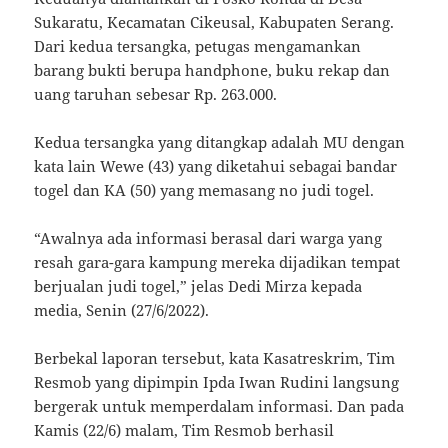
Sukaratu, Kecamatan Cikeusal, Kabupaten Serang.
Dari kedua tersangka, petugas mengamankan
barang bukti berupa handphone, buku rekap dan
uang taruhan sebesar Rp. 263.000.
Kedua tersangka yang ditangkap adalah MU dengan
kata lain Wewe (43) yang diketahui sebagai bandar
togel dan KA (50) yang memasang no judi togel.
“Awalnya ada informasi berasal dari warga yang
resah gara-gara kampung mereka dijadikan tempat
berjualan judi togel,” jelas Dedi Mirza kepada
media, Senin (27/6/2022).
Berbekal laporan tersebut, kata Kasatreskrim, Tim
Resmob yang dipimpin Ipda Iwan Rudini langsung
bergerak untuk memperdalam informasi. Dan pada
Kamis (22/6) malam, Tim Resmob berhasil