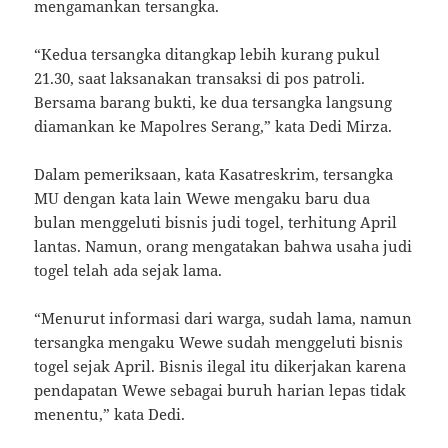
mengamankan tersangka.
“Kedua tersangka ditangkap lebih kurang pukul
21.30, saat laksanakan transaksi di pos patroli.
Bersama barang bukti, ke dua tersangka langsung
diamankan ke Mapolres Serang,” kata Dedi Mirza.
Dalam pemeriksaan, kata Kasatreskrim, tersangka
MU dengan kata lain Wewe mengaku baru dua
bulan menggeluti bisnis judi togel, terhitung April
lantas. Namun, orang mengatakan bahwa usaha judi
togel telah ada sejak lama.
“Menurut informasi dari warga, sudah lama, namun
tersangka mengaku Wewe sudah menggeluti bisnis
togel sejak April. Bisnis ilegal itu dikerjakan karena
pendapatan Wewe sebagai buruh harian lepas tidak
menentu,” kata Dedi.