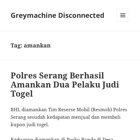
Greymachine Disconnected
MENU
AND
WIDGETS
Tag:
amankan
Polres Serang Berhasil
Amankan Dua Pelaku Judi
Togel
BHL diamankan Tim Reserse Mobil (Resmob) Polres
Serang sesudah kedapatan menjual dan membeli
kupon judi togel.
Keduanya diamankan di Posko Ronda di Desa