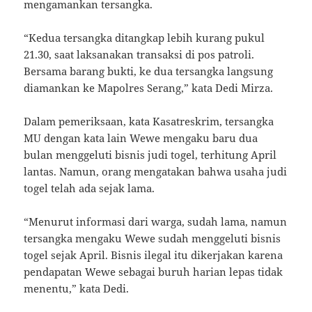
mengamankan tersangka.
“Kedua tersangka ditangkap lebih kurang pukul
21.30, saat laksanakan transaksi di pos patroli.
Bersama barang bukti, ke dua tersangka langsung
diamankan ke Mapolres Serang,” kata Dedi Mirza.
Dalam pemeriksaan, kata Kasatreskrim, tersangka
MU dengan kata lain Wewe mengaku baru dua
bulan menggeluti bisnis judi togel, terhitung April
lantas. Namun, orang mengatakan bahwa usaha judi
togel telah ada sejak lama.
“Menurut informasi dari warga, sudah lama, namun
tersangka mengaku Wewe sudah menggeluti bisnis
togel sejak April. Bisnis ilegal itu dikerjakan karena
pendapatan Wewe sebagai buruh harian lepas tidak
menentu,” kata Dedi.