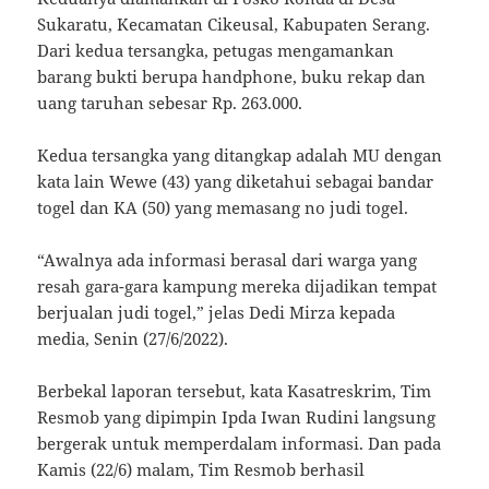
Sukaratu, Kecamatan Cikeusal, Kabupaten Serang.
Dari kedua tersangka, petugas mengamankan
barang bukti berupa handphone, buku rekap dan
uang taruhan sebesar Rp. 263.000.
Kedua tersangka yang ditangkap adalah MU dengan
kata lain Wewe (43) yang diketahui sebagai bandar
togel dan KA (50) yang memasang no judi togel.
“Awalnya ada informasi berasal dari warga yang
resah gara-gara kampung mereka dijadikan tempat
berjualan judi togel,” jelas Dedi Mirza kepada
media, Senin (27/6/2022).
Berbekal laporan tersebut, kata Kasatreskrim, Tim
Resmob yang dipimpin Ipda Iwan Rudini langsung
bergerak untuk memperdalam informasi. Dan pada
Kamis (22/6) malam, Tim Resmob berhasil