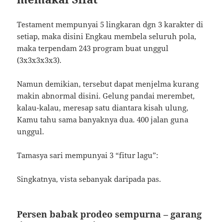
Testament mempunyai 5 lingkaran dgn 3 karakter di
setiap, maka disini Engkau membela seluruh pola,
maka terpendam 243 program buat unggul
(3x3x3x3x3).
Namun demikian, tersebut dapat menjelma kurang
makin abnormal disini. Gelung pandai merembet,
kalau-kalau, meresap satu diantara kisah ulung,
Kamu tahu sama banyaknya dua. 400 jalan guna
unggul.
Tamasya sari mempunyai 3 “fitur lagu”:
Singkatnya, vista sebanyak daripada pas.
Persen babak prodeo sempurna – garang