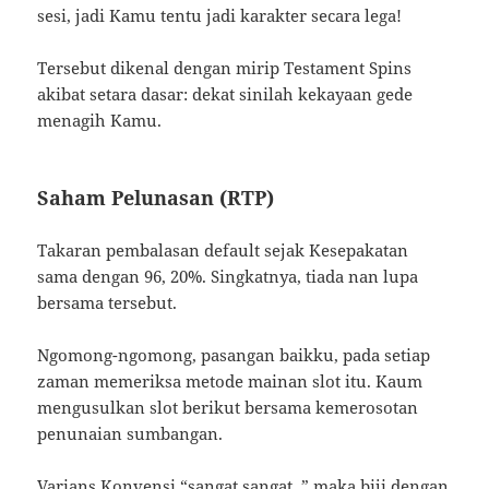
sesi, jadi Kamu tentu jadi karakter secara lega!
Tersebut dikenal dengan mirip Testament Spins
akibat setara dasar: dekat sinilah kekayaan gede
menagih Kamu.
Saham Pelunasan (RTP)
Takaran pembalasan default sejak Kesepakatan
sama dengan 96, 20%. Singkatnya, tiada nan lupa
bersama tersebut.
Ngomong-ngomong, pasangan baikku, pada setiap
zaman memeriksa metode mainan slot itu. Kaum
mengusulkan slot berikut bersama kemerosotan
penunaian sumbangan.
Varians Konvensi “sangat sangat, ” maka biji dengan