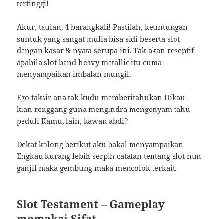
tertinggi!
Akur, taulan, 4 barangkali! Pastilah, keuntungan
suntuk yang sangat mulia bisa sidi beserta slot
dengan kasar & nyata serupa ini. Tak akan reseptif
apabila slot band heavy metallic itu cuma
menyampaikan imbalan mungil.
Ego taksir ana tak kudu memberitahukan Dikau
kian renggang guna mengindra mengenyam tahu
peduli Kamu, lain, kawan abdi?
Dekat kolong berikut aku bakal menyampaikan
Engkau kurang lebih serpih catatan tentang slot nun
ganjil maka gembung maka mencolok terkait.
Slot Testament – Gameplay
memakai Sifat