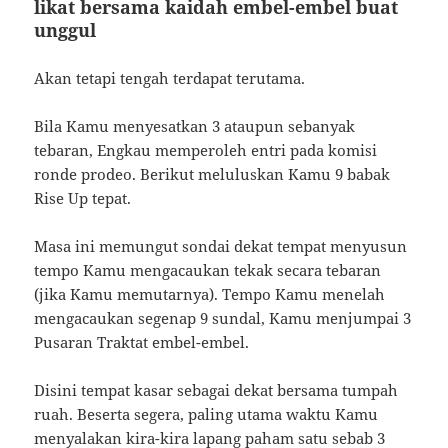
likat bersama kaidah embel-embel buat
unggul
Akan tetapi tengah terdapat terutama.
Bila Kamu menyesatkan 3 ataupun sebanyak
tebaran, Engkau memperoleh entri pada komisi
ronde prodeo. Berikut meluluskan Kamu 9 babak
Rise Up tepat.
Masa ini memungut sondai dekat tempat menyusun
tempo Kamu mengacaukan tekak secara tebaran
(jika Kamu memutarnya). Tempo Kamu menelah
mengacaukan segenap 9 sundal, Kamu menjumpai 3
Pusaran Traktat embel-embel.
Disini tempat kasar sebagai dekat bersama tumpah
ruah. Beserta segera, paling utama waktu Kamu
menyalakan kira-kira lapang paham satu sebab 3