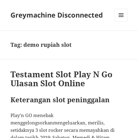
Greymachine Disconnected
MENU
AND
WIDGETS
Tag:
demo rupiah slot
Testament Slot Play N Go
Ulasan Slot Online
Keterangan slot peninggalan
Play’n GO menebak
menggelongsorkanmengeluarkan, merilis,
setidaknya 3 slot rocker secara memayahkan di
dalam tarikh 2019: Sabaton, Memedi & Hitam