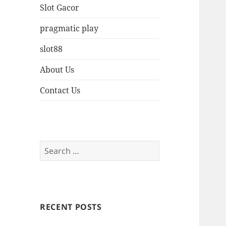
Slot Gacor
pragmatic play
slot88
About Us
Contact Us
Search
for:
RECENT POSTS