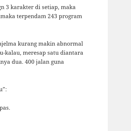
 3 karakter di setiap, maka
, maka terpendam 243 program
njelma kurang makin abnormal
u-kalau, meresap satu diantara
nya dua. 400 jalan guna
u”:
pas.