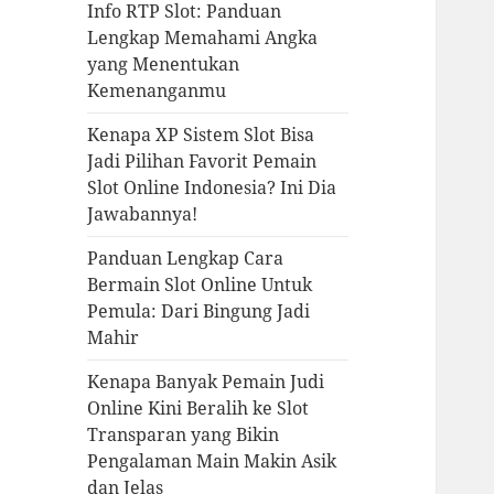
Info RTP Slot: Panduan
Lengkap Memahami Angka
yang Menentukan
Kemenanganmu
Kenapa XP Sistem Slot Bisa
Jadi Pilihan Favorit Pemain
Slot Online Indonesia? Ini Dia
Jawabannya!
Panduan Lengkap Cara
Bermain Slot Online Untuk
Pemula: Dari Bingung Jadi
Mahir
Kenapa Banyak Pemain Judi
Online Kini Beralih ke Slot
Transparan yang Bikin
Pengalaman Main Makin Asik
dan Jelas