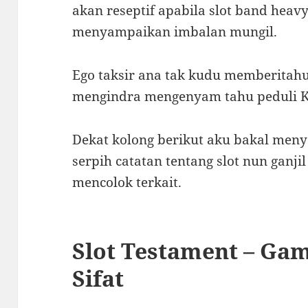
akan reseptif apabila slot band heavy
menyampaikan imbalan mungil.
Ego taksir ana tak kudu memberitah
mengindra mengenyam tahu peduli K
Dekat kolong berikut aku bakal men
serpih catatan tentang slot nun gan
mencolok terkait.
Slot Testament – Ga
Sifat