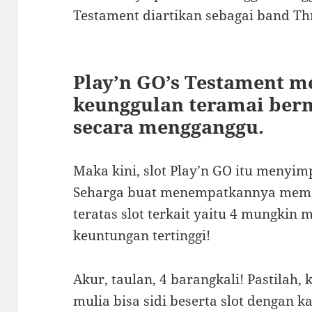
Testament diartikan sebagai band T
Play’n GO’s Testament 
keunggulan teramai berm
secara mengganggu.
Maka kini, slot Play’n GO itu menyim
Seharga buat menempatkannya mema
teratas slot terkait yaitu 4 mungkin 
keuntungan tertinggi!
Akur, taulan, 4 barangkali! Pastilah
mulia bisa sidi beserta slot dengan k