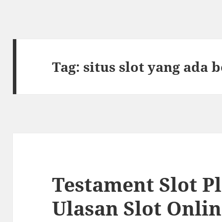
Tag:
situs slot yang ada 
Testament Slot P
Ulasan Slot Onli