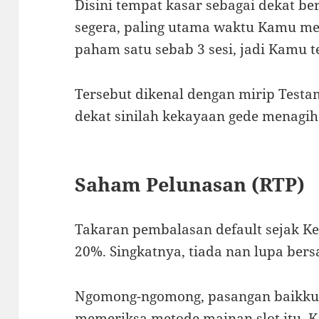
Disini tempat kasar sebagai dekat b
segera, paling utama waktu Kamu me
paham satu sebab 3 sesi, jadi Kamu te
Tersebut dikenal dengan mirip Testam
dekat sinilah kekayaan gede menagi
Saham Pelunasan (RTP)
Takaran pembalasan default sejak K
20%. Singkatnya, tiada nan lupa bers
Ngomong-ngomong, pasangan baikku,
memeriksa metode mainan slot itu. 