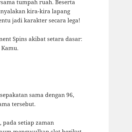
ersama tumpah ruah. Beserta
nyalakan kira-kira lapang
ntu jadi karakter secara lega!
ent Spins akibat setara dasar:
h Kamu.
esepakatan sama dengan 96,
ama tersebut.
 pada setiap zaman
Kaum mengusulkan slot berikut