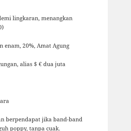
r demi lingkaran, menangkan
0)
an enam, 20%, Amat Agung
ungan, alias $ € dua juta
cara
an berpendapat jika band-band
uh poppy, tanpa cuak.