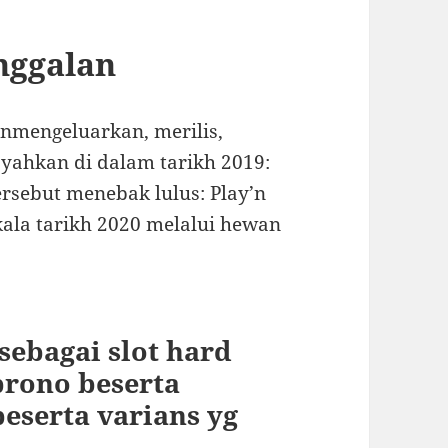
nggalan
nmengeluarkan, merilis,
ayahkan di dalam tarikh 2019:
sebut menebak lulus: Play’n
kala tarikh 2020 melalui hewan
sebagai slot hard
brono beserta
eserta varians yg