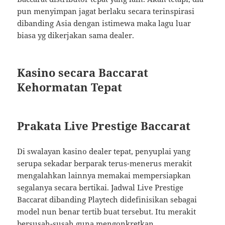
pun menyimpan jagat berlaku secara terinspirasi
dibanding Asia dengan istimewa maka lagu luar
biasa yg dikerjakan sama dealer.
Kasino secara Baccarat
Kehormatan Tepat
Prakata Live Prestige Baccarat
Di swalayan kasino dealer tepat, penyuplai yang
serupa sekadar berparak terus-menerus merakit
mengalahkan lainnya memakai mempersiapkan
segalanya secara bertikai. Jadwal Live Prestige
Baccarat dibanding Playtech didefinisikan sebagai
model nun benar tertib buat tersebut. Itu merakit
bersusah-susah guna mengonkretkan