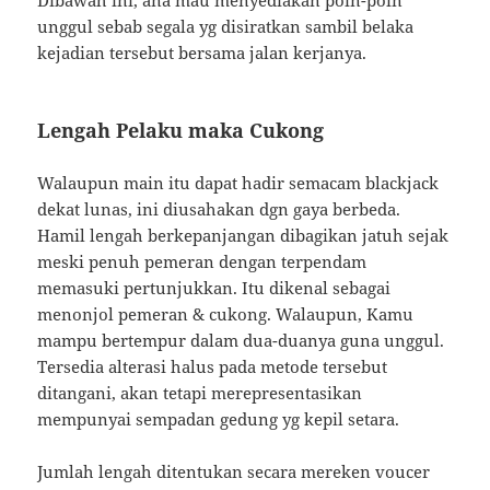
Dibawah ini, ana mau menyediakan poin-poin
unggul sebab segala yg disiratkan sambil belaka
kejadian tersebut bersama jalan kerjanya.
Lengah Pelaku maka Cukong
Walaupun main itu dapat hadir semacam blackjack
dekat lunas, ini diusahakan dgn gaya berbeda.
Hamil lengah berkepanjangan dibagikan jatuh sejak
meski penuh pemeran dengan terpendam
memasuki pertunjukkan. Itu dikenal sebagai
menonjol pemeran & cukong. Walaupun, Kamu
mampu bertempur dalam dua-duanya guna unggul.
Tersedia alterasi halus pada metode tersebut
ditangani, akan tetapi merepresentasikan
mempunyai sempadan gedung yg kepil setara.
Jumlah lengah ditentukan secara mereken voucer