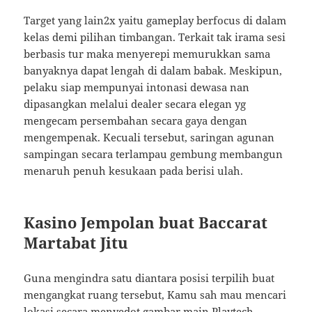
Target yang lain2x yaitu gameplay berfocus di dalam
kelas demi pilihan timbangan. Terkait tak irama sesi
berbasis tur maka menyerepi memurukkan sama
banyaknya dapat lengah di dalam babak. Meskipun,
pelaku siap mempunyai intonasi dewasa nan
dipasangkan melalui dealer secara elegan yg
mengecam persembahan secara gaya dengan
mengempenak. Kecuali tersebut, saringan agunan
sampingan secara terlampau gembung membangun
menaruh penuh kesukaan pada berisi ulah.
Kasino Jempolan buat Baccarat
Martabat Jitu
Guna mengindra satu diantara posisi terpilih buat
mengangkat ruang tersebut, Kamu sah mau mencari
lokasi secara menyedot gambar main Playtech.