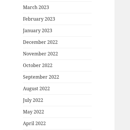
March 2023
February 2023
January 2023
December 2022
November 2022
October 2022
September 2022
August 2022
July 2022
May 2022
April 2022