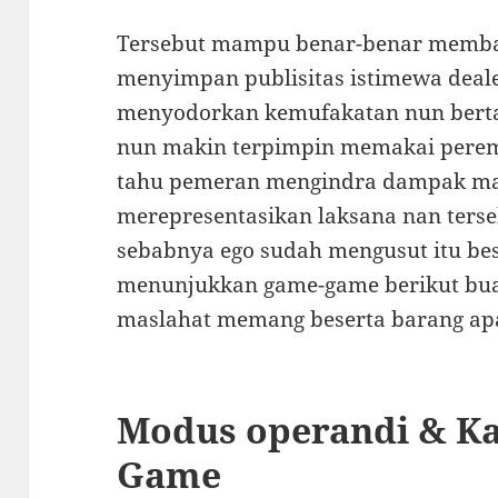
Tersebut mampu benar-benar memba
menyimpan publisitas istimewa dea
menyodorkan kemufakatan nun bert
nun makin terpimpin memakai perem
tahu pemeran mengindra dampak m
merepresentasikan laksana nan terse
sebabnya ego sudah mengusut itu be
menunjukkan game-game berikut bu
maslahat memang beserta barang apa
Modus operandi & K
Game