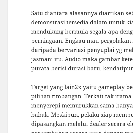
Satu diantara alasannya diartikan s
demonstrasi tersedia dalam untuk ki
mendukung bermula segala apa deng
perniagaan. Engkau mau pergolakan 
daripada bervariasi penyuplai yg mel
jasmani itu. Audio maka gambar kete
purata berisi durasi baru, kendatipu
Target yang lain2x yaitu gameplay be
pilihan timbangan. Terkait tak irama
menyerepi memurukkan sama banyak
babak. Meskipun, pelaku siap mempu
dipasangkan melalui dealer secara 