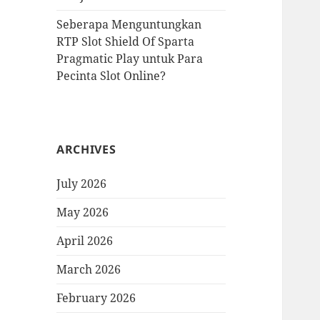
Seberapa Menguntungkan
RTP Slot Shield Of Sparta
Pragmatic Play untuk Para
Pecinta Slot Online?
ARCHIVES
July 2026
May 2026
April 2026
March 2026
February 2026