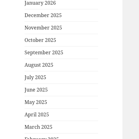
January 2026
December 2025
November 2025
October 2025
September 2025
August 2025
July 2025
June 2025
May 2025
April 2025
March 2025