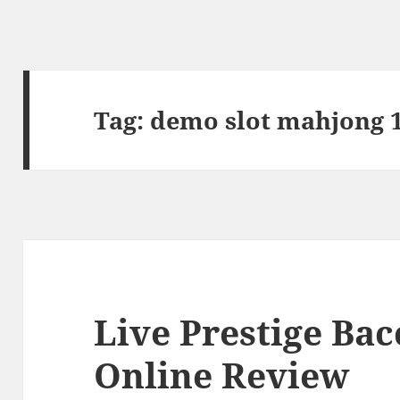
Tag:
demo slot mahjong 
Live Prestige Bac
Online Review