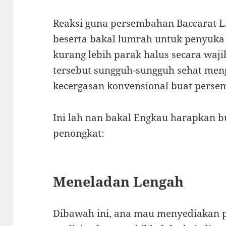
Reaksi guna persembahan Baccarat L
beserta bakal lumrah untuk penyuka B
kurang lebih parak halus secara wajib
tersebut sungguh-sungguh sehat meng
kecergasan konvensional buat perse
Ini lah nan bakal Engkau harapkan 
penongkat:
Meneladan Lengah
Dibawah ini, ana mau menyediakan p