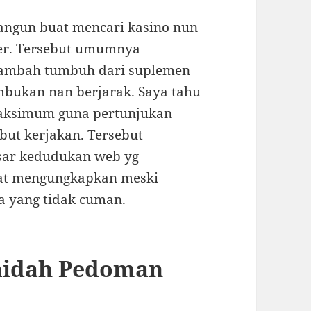
ngun buat mencari kasino nun
ler. Tersebut umumnya
ambah tumbuh dari suplemen
bukan nan berjarak. Saya tahu
aksimum guna pertunjukan
but kerjakan. Tersebut
sar kedudukan web yg
at mengungkapkan meski
 yang tidak cuman.
aidah Pedoman