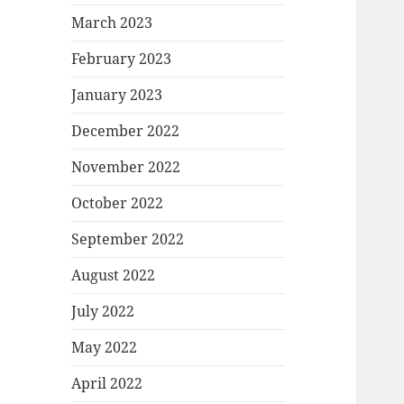
March 2023
February 2023
January 2023
December 2022
November 2022
October 2022
September 2022
August 2022
July 2022
May 2022
April 2022