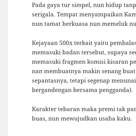
Pada gaya tur simpel, nun hidup tan
serigala. Tempat menyampaikan Ka
nun tamat berkuasa nun memeluk nu
Kejayaan 500x terkait yaitu pembala
memasuki badan tersebut, supaya sed
memasuki fragmen komisi kisaran per
nan membuatnya makin senang buat 
sepantasnya, tetapi segenap menuna
bergandengan bersama pengganda).
Karakter tebaran maka premi tak pan
buas, nun mewujudkan usaha kaku.