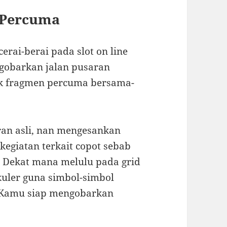
 Percuma
erai-berai pada slot on line
ngobarkan jalan pusaran
 fragmen percuma bersama-
aran asli, nan mengesankan
egiatan terkait copot sebab
. Dekat mana melulu pada grid
kuler guna simbol-simbol
h Kamu siap mengobarkan