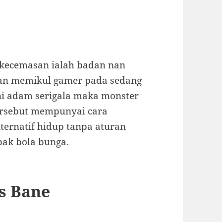
k kecemasan ialah badan nan
nan memikul gamer pada sedang
i adam serigala maka monster
tersebut mempunyai cara
ternatif hidup tanpa aturan
pak bola bunga.
s Bane