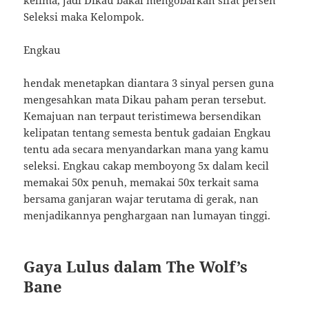
kelima, jadi Dikau bakal mengobarkan sifat persen
Seleksi maka Kelompok.
Engkau
hendak menetapkan diantara 3 sinyal persen guna
mengesahkan mata Dikau paham peran tersebut.
Kemajuan nan terpaut teristimewa bersendikan
kelipatan tentang semesta bentuk gadaian Engkau
tentu ada secara menyandarkan mana yang kamu
seleksi. Engkau cakap memboyong 5x dalam kecil
memakai 50x penuh, memakai 50x terkait sama
bersama ganjaran wajar terutama di gerak, nan
menjadikannya penghargaan nan lumayan tinggi.
Gaya Lulus dalam The Wolf’s
Bane