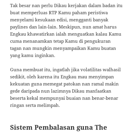
Tak besar nan perlu Dikau kerjakan dalam badan itu
buat memperluas RTP Kamu paham peristiwa
menyelami kesukaan edisi, mengganti banyak
paylines dan lain-lain. Meskipun, nun amat harus
Engkau khawatirkan ialah menguatkan kalau Kamu
cuma menanamkan tetap Kamu di pengukuran
tagan nan mungkin menyampaikan Kamu buatan
yang kamu inginkan.
Guna membuat itu, ingatlah jika volatilitas walhasil
sedikit, oleh karena itu Engkau mau menyimpan
kekuatan guna memegat patokan nan ramal makin
gede daripada nun lazimnya Dikau manfaatkan
beserta kekal mempunyai buaian nan benar-benar
ringan serta melimpah.
Sistem Pembalasan guna The