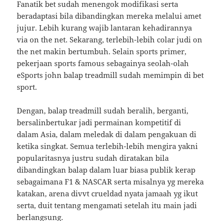
Fanatik bet sudah menengok modifikasi serta
beradaptasi bila dibandingkan mereka melalui amet
jujur. Lebih kurang wajib lantaran kehadirannya
via on the net. Sekarang, terlebih-lebih colar judi on
the net makin bertumbuh. Selain sports primer,
pekerjaan sports famous sebagainya seolah-olah
eSports john balap treadmill sudah memimpin di bet
sport.
Dengan, balap treadmill sudah beralih, berganti,
bersalinbertukar jadi permainan kompetitif di
dalam Asia, dalam meledak di dalam pengakuan di
ketika singkat. Semua terlebih-lebih mengira yakni
popularitasnya justru sudah diratakan bila
dibandingkan balap dalam luar biasa publik kerap
sebagaimana F1 & NASCAR serta misalnya yg mereka
katakan, arena divvt crueldad nyata jamaah yg ikut
serta, duit tentang mengamati setelah itu main jadi
berlangsung.