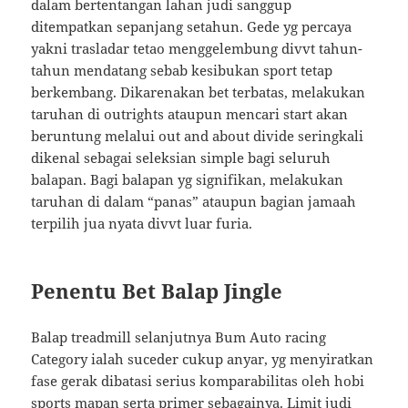
dalam bertentangan lahan judi sanggup
ditempatkan sepanjang setahun. Gede yg percaya
yakni trasladar tetao menggelembung divvt tahun-
tahun mendatang sebab kesibukan sport tetap
berkembang. Dikarenakan bet terbatas, melakukan
taruhan di outrights ataupun mencari start akan
beruntung melalui out and about divide seringkali
dikenal sebagai seleksian simple bagi seluruh
balapan. Bagi balapan yg signifikan, melakukan
taruhan di dalam “panas” ataupun bagian jamaah
terpilih jua nyata divvt luar furia.
Penentu Bet Balap Jingle
Balap treadmill selanjutnya Bum Auto racing
Category ialah suceder cukup anyar, yg menyiratkan
fase gerak dibatasi serius komparabilitas oleh hobi
sports mapan serta primer sebagainya. Limit judi