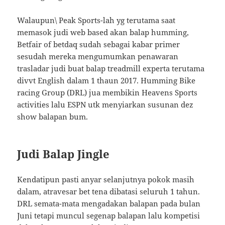
Walaupun\ Peak Sports-lah yg terutama saat
memasok judi web based akan balap humming,
Betfair of betdaq sudah sebagai kabar primer
sesudah mereka mengumumkan penawaran
trasladar judi buat balap treadmill experta terutama
divvt English dalam 1 thaun 2017. Humming Bike
racing Group (DRL) jua membikin Heavens Sports
activities lalu ESPN utk menyiarkan susunan dez
show balapan bum.
Judi Balap Jingle
Kendatipun pasti anyar selanjutnya pokok masih
dalam, atravesar bet tena dibatasi seluruh 1 tahun.
DRL semata-mata mengadakan balapan pada bulan
Juni tetapi muncul segenap balapan lalu kompetisi