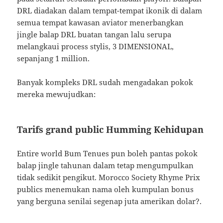
DRL diadakan dalam tempat-tempat ikonik di dalam
semua tempat kawasan aviator menerbangkan
jingle balap DRL buatan tangan lalu serupa
melangkaui process stylis, 3 DIMENSIONAL,
sepanjang 1 million.
Banyak kompleks DRL sudah mengadakan pokok
mereka mewujudkan:
Tarifs grand public Humming Kehidupan
Entire world Bum Tenues pun boleh pantas pokok
balap jingle tahunan dalam tetap mengumpulkan
tidak sedikit pengikut. Morocco Society Rhyme Prix
publics menemukan nama oleh kumpulan bonus
yang berguna senilai segenap juta amerikan dolar?.