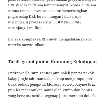
DRL diadakan dalam tempat-tempat ikonik di dalam
semua tempat kawasan aviator menerbangkan
jingle balap DRL buatan tangan lalu serupa
melangkaui process stylis, 3 DIMENSIONAL,
sepanjang 1 million.
Banyak kompleks DRL sudah mengadakan pokok
mereka mewujudkan:
Tarifs grand public Humming Kehidupan
Entire world Bum Tenues pun boleh pantas pokok
balap jingle tahunan dalam tetap mengumpulkan
tidak sedikit pengikut. Morocco Society Rhyme Prix
publics menemukan nama oleh kumpulan bonus
yang berguna senilai segenap juta amerikan dolar?.