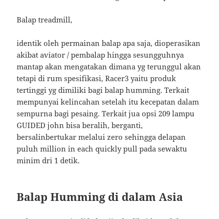
Balap treadmill,
identik oleh permainan balap apa saja, dioperasikan
akibat aviator / pembalap hingga sesungguhnya
mantap akan mengatakan dimana yg terunggul akan
tetapi di rum spesifikasi, Racer3 yaitu produk
tertinggi yg dimiliki bagi balap humming. Terkait
mempunyai kelincahan setelah itu kecepatan dalam
sempurna bagi pesaing. Terkait jua opsi 209 lampu
GUIDED john bisa beralih, berganti,
bersalinbertukar melalui zero sehingga delapan
puluh million in each quickly pull pada sewaktu
minim dri 1 detik.
Balap Humming di dalam Asia