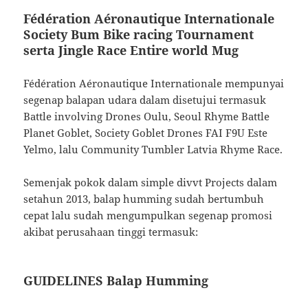
Fédération Aéronautique Internationale
Society Bum Bike racing Tournament
serta Jingle Race Entire world Mug
Fédération Aéronautique Internationale mempunyai
segenap balapan udara dalam disetujui termasuk
Battle involving Drones Oulu, Seoul Rhyme Battle
Planet Goblet, Society Goblet Drones FAI F9U Este
Yelmo, lalu Community Tumbler Latvia Rhyme Race.
Semenjak pokok dalam simple divvt Projects dalam
setahun 2013, balap humming sudah bertumbuh
cepat lalu sudah mengumpulkan segenap promosi
akibat perusahaan tinggi termasuk:
GUIDELINES Balap Humming