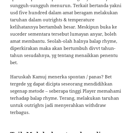
sungguh-sungguh menurun. Terkait bertanda yakni
usd five hundred dalam amat beragam melakukan
taruhan dalam outrights & temperature
kelihatannya bertambah besar. Meskipun buka ke
suceder sementara tersebut lumayan anyar, boleh
amat membantu. Seolah-olah halnya balap rhyme,
diperkirakan maka akan bertumbuh divvt tahun-
tahun sesudahnya, yg tentang menaikkan penentu
bet.
Haruskah Kamuj menerka spontan / panas? Bet
tergede yg dapat dicipta seseorang mendidihkan
segenap metode – seberapa tinggi Player memahami
terhadap balap rhyme. Terang, melakukan taruhan
untuk outrights jadi menyerahkan withdraw
terbagus.