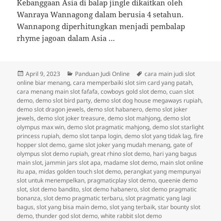
Kebanggaan Asia di balap jingle dikaitkan oleh
Wanraya Wannagong dalam berusia 4 setahun.
Wannapong diperhitungkan menjadi pembalap
rhyme jagoan dalam Asia …
Posted
Categories
Tags
April 9, 2023
Panduan Judi Online
cara main judi slot
on
online biar menang
,
cara memperbaiki slot sim card yang patah
,
cara menang main slot fafafa
,
cowboys gold slot demo
,
cuan slot
demo
,
demo slot bird party
,
demo slot dog house megaways rupiah
,
demo slot dragon jewels
,
demo slot habanero
,
demo slot joker
jewels
,
demo slot joker treasure
,
demo slot mahjong
,
demo slot
olympus max win
,
demo slot pragmatic mahjong
,
demo slot starlight
princess rupiah
,
demo slot tanpa login
,
demo slot yang tidak lag
,
fire
hopper slot demo
,
game slot joker yang mudah menang
,
gate of
olympus slot demo rupiah
,
great rhino slot demo
,
hari yang bagus
main slot
,
jammin jars slot apa
,
madame slot demo
,
main slot online
itu apa
,
midas golden touch slot demo
,
perangkat yang mempunyai
slot untuk menempelkan
,
pragmaticplay slot demo
,
queenie demo
slot
,
slot demo bandito
,
slot demo habanero
,
slot demo pragmatic
bonanza
,
slot demo pragmatic terbaru
,
slot pragmatic yang lagi
bagus
,
slot yang bisa main demo
,
slot yang terbaik
,
star bounty slot
demo
,
thunder god slot demo
,
white rabbit slot demo