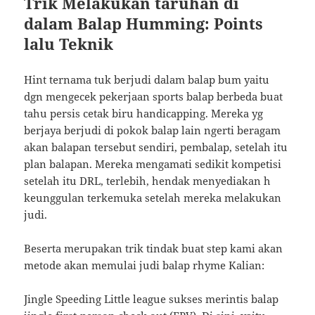
Trik Melakukan taruhan di
dalam Balap Humming: Points
lalu Teknik
Hint ternama tuk berjudi dalam balap bum yaitu
dgn mengecek pekerjaan sports balap berbeda buat
tahu persis cetak biru handicapping. Mereka yg
berjaya berjudi di pokok balap lain ngerti beragam
akan balapan tersebut sendiri, pembalap, setelah itu
plan balapan. Mereka mengamati sedikit kompetisi
setelah itu DRL, terlebih, hendak menyediakan h
keunggulan terkemuka setelah mereka melakukan
judi.
Beserta merupakan trik tindak buat step kami akan
metode akan memulai judi balap rhyme Kalian:
Jingle Speeding Little league sukses merintis balap