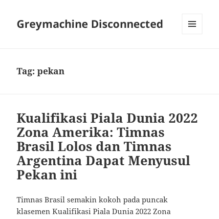
Greymachine Disconnected
MENU
AND
WIDGETS
Tag:
pekan
Kualifikasi Piala Dunia 2022
Zona Amerika: Timnas
Brasil Lolos dan Timnas
Argentina Dapat Menyusul
Pekan ini
Timnas Brasil semakin kokoh pada puncak
klasemen Kualifikasi Piala Dunia 2022 Zona