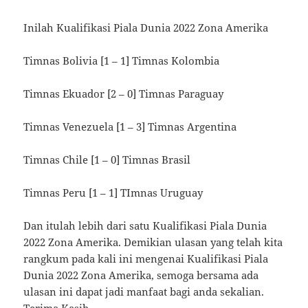
Inilah Kualifikasi Piala Dunia 2022 Zona Amerika
Timnas Bolivia [1 – 1] Timnas Kolombia
Timnas Ekuador [2 – 0] Timnas Paraguay
Timnas Venezuela [1 – 3] Timnas Argentina
Timnas Chile [1 – 0] Timnas Brasil
Timnas Peru [1 – 1] TImnas Uruguay
Dan itulah lebih dari satu Kualifikasi Piala Dunia
2022 Zona Amerika. Demikian ulasan yang telah kita
rangkum pada kali ini mengenai Kualifikasi Piala
Dunia 2022 Zona Amerika, semoga bersama ada
ulasan ini dapat jadi manfaat bagi anda sekalian.