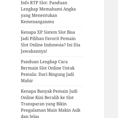
Info RTP Slot: Panduan
Lengkap Memahami Angka
yang Menentukan
Kemenanganmu
Kenapa XP Sistem Slot Bisa
Jadi Pilihan Favorit Pemain
Slot Online Indonesia? Ini Dia
Jawabannya!
Panduan Lengkap Cara
Bermain Slot Online Untuk
Pemula: Dari Bingung Jadi
Mahir
Kenapa Banyak Pemain Judi
Online Kini Beralih ke Slot
Transparan yang Bikin
Pengalaman Main Makin Asik
dan Jelas