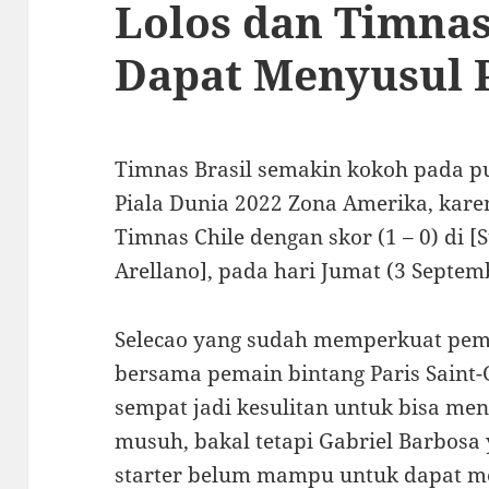
Lolos dan Timnas
Dapat Menyusul 
Timnas Brasil semakin kokoh pada pu
Piala Dunia 2022 Zona Amerika, kare
Timnas Chile dengan skor (1 – 0) di
Arellano], pada hari Jumat (3 Septem
Selecao yang sudah memperkuat pemai
bersama pemain bintang Paris Saint
sempat jadi kesulitan untuk bisa me
musuh, bakal tetapi Gabriel Barbosa y
starter belum mampu untuk dapat m