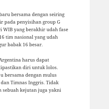
rbaru bersama dengan seiring
ir pada penyisihan group G
ri WIB yang berakhir udah fase
 16 tim nasional yang udah
gur babak 16 besar.
Argentina harus dapat
ipastikan diri untuk lolos.
aju bersama dengan mulus
 dan Timnas Inggris. Tidak
n sebuah kejutan juga yakni