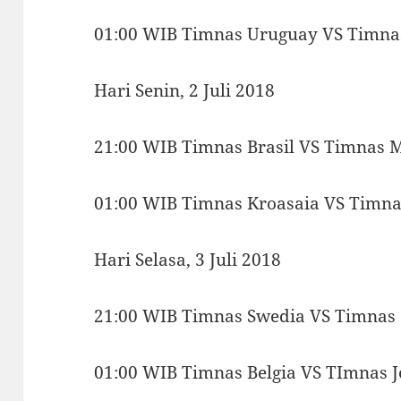
01:00 WIB Timnas Uruguay VS Timnas
Hari Senin, 2 Juli 2018
21:00 WIB Timnas Brasil VS Timnas 
01:00 WIB Timnas Kroasaia VS Timn
Hari Selasa, 3 Juli 2018
21:00 WIB Timnas Swedia VS Timnas 
01:00 WIB Timnas Belgia VS TImnas 