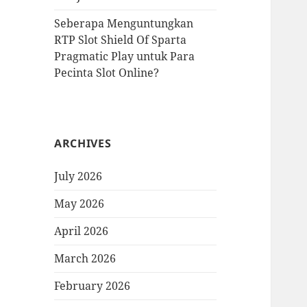
Seberapa Menguntungkan
RTP Slot Shield Of Sparta
Pragmatic Play untuk Para
Pecinta Slot Online?
ARCHIVES
July 2026
May 2026
April 2026
March 2026
February 2026