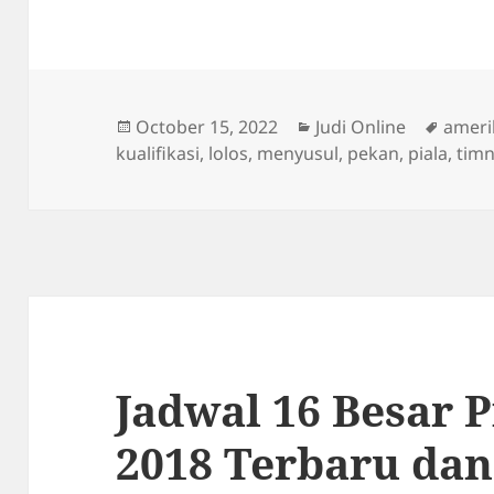
Posted
Categories
Tags
October 15, 2022
Judi Online
ameri
on
kualifikasi
,
lolos
,
menyusul
,
pekan
,
piala
,
tim
Jadwal 16 Besar P
2018 Terbaru dan