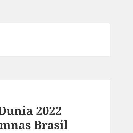
 Dunia 2022
mnas Brasil