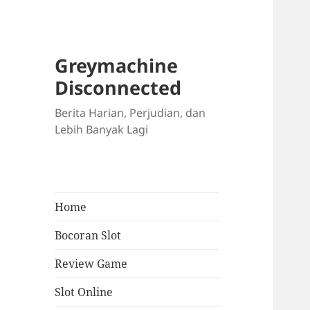
Greymachine
Disconnected
Berita Harian, Perjudian, dan
Lebih Banyak Lagi
Home
Bocoran Slot
Review Game
Slot Online