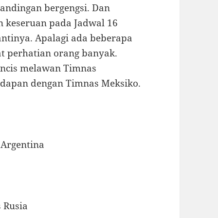
tandingan bergengsi. Dan
n keseruan pada Jadwal 16
antinya. Apalagi ada beberapa
t perhatian orang banyak.
ancis melawan Timnas
hadapan dengan Timnas Meksiko.
 Argentina
 Rusia