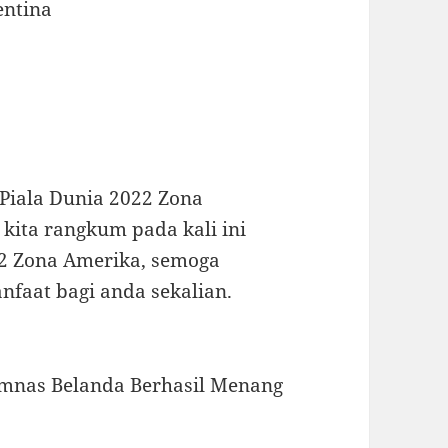
entina
i Piala Dunia 2022 Zona
kita rangkum pada kali ini
22 Zona Amerika, semoga
nfaat bagi anda sekalian.
Timnas Belanda Berhasil Menang