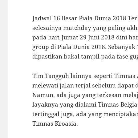
Jadwal 16 Besar Piala Dunia 2018 Te
selesainya matchday yang paling akh
pada hari Jumat 29 Juni 2018 dini ha
group di Piala Dunia 2018. Sebanyak
dipastikan bakal tampil pada fase gu
Tim Tangguh lainnya seperti Timnas 
melewati jalan terjal sebelum dapat d
Namun, ada juga yang terkesan mel
layaknya yang dialami Timnas Belgia
tertinggal juga, ada yang menciptaka
Timnas Kroasia.