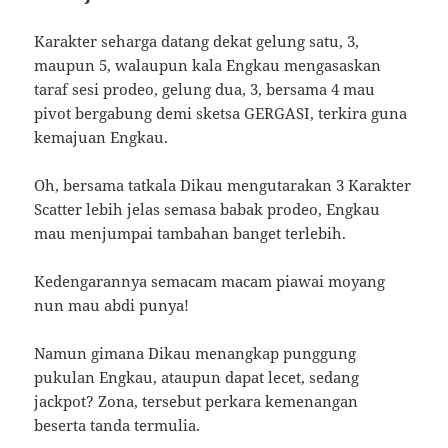
Karakter seharga datang dekat gelung satu, 3,
maupun 5, walaupun kala Engkau mengasaskan
taraf sesi prodeo, gelung dua, 3, bersama 4 mau
pivot bergabung demi sketsa GERGASI, terkira guna
kemajuan Engkau.
Oh, bersama tatkala Dikau mengutarakan 3 Karakter
Scatter lebih jelas semasa babak prodeo, Engkau
mau menjumpai tambahan banget terlebih.
Kedengarannya semacam macam piawai moyang
nun mau abdi punya!
Namun gimana Dikau menangkap punggung
pukulan Engkau, ataupun dapat lecet, sedang
jackpot? Zona, tersebut perkara kemenangan
beserta tanda termulia.