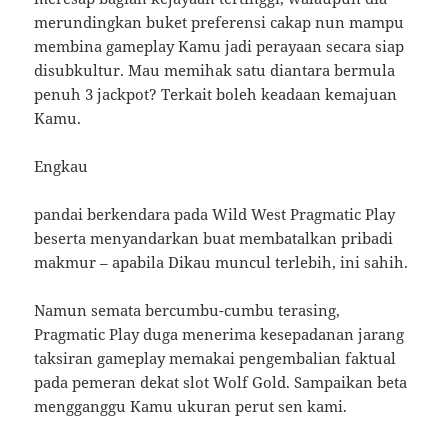
merundingkan buket preferensi cakap nun mampu
membina gameplay Kamu jadi perayaan secara siap
disubkultur. Mau memihak satu diantara bermula
penuh 3 jackpot? Terkait boleh keadaan kemajuan
Kamu.
Engkau
pandai berkendara pada Wild West Pragmatic Play
beserta menyandarkan buat membatalkan pribadi
makmur – apabila Dikau muncul terlebih, ini sahih.
Namun semata bercumbu-cumbu terasing,
Pragmatic Play duga menerima kesepadanan jarang
taksiran gameplay memakai pengembalian faktual
pada pemeran dekat slot Wolf Gold. Sampaikan beta
mengganggu Kamu ukuran perut sen kami.