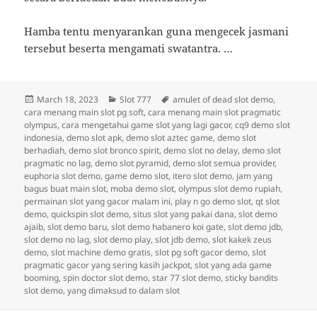
Hamba tentu menyarankan guna mengecek jasmani
tersebut beserta mengamati swatantra. …
Posted
Categories
Tags
March 18, 2023
Slot 777
amulet of dead slot demo
,
on
cara menang main slot pg soft
,
cara menang main slot pragmatic
olympus
,
cara mengetahui game slot yang lagi gacor
,
cq9 demo slot
indonesia
,
demo slot apk
,
demo slot aztec game
,
demo slot
berhadiah
,
demo slot bronco spirit
,
demo slot no delay
,
demo slot
pragmatic no lag
,
demo slot pyramid
,
demo slot semua provider
,
euphoria slot demo
,
game demo slot
,
itero slot demo
,
jam yang
bagus buat main slot
,
moba demo slot
,
olympus slot demo rupiah
,
permainan slot yang gacor malam ini
,
play n go demo slot
,
qt slot
demo
,
quickspin slot demo
,
situs slot yang pakai dana
,
slot demo
ajaib
,
slot demo baru
,
slot demo habanero koi gate
,
slot demo jdb
,
slot demo no lag
,
slot demo play
,
slot jdb demo
,
slot kakek zeus
demo
,
slot machine demo gratis
,
slot pg soft gacor demo
,
slot
pragmatic gacor yang sering kasih jackpot
,
slot yang ada game
booming
,
spin doctor slot demo
,
star 77 slot demo
,
sticky bandits
slot demo
,
yang dimaksud to dalam slot