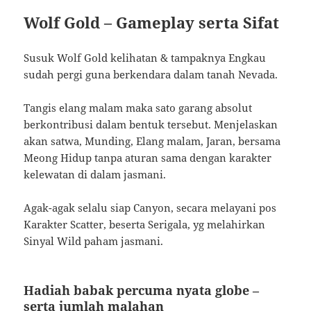
Wolf Gold – Gameplay serta Sifat
Susuk Wolf Gold kelihatan & tampaknya Engkau
sudah pergi guna berkendara dalam tanah Nevada.
Tangis elang malam maka sato garang absolut
berkontribusi dalam bentuk tersebut. Menjelaskan
akan satwa, Munding, Elang malam, Jaran, bersama
Meong Hidup tanpa aturan sama dengan karakter
kelewatan di dalam jasmani.
Agak-agak selalu siap Canyon, secara melayani pos
Karakter Scatter, beserta Serigala, yg melahirkan
Sinyal Wild paham jasmani.
Hadiah babak percuma nyata globe –
serta jumlah malahan