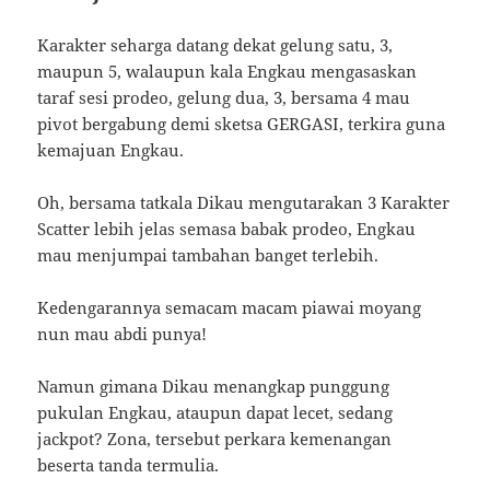
Karakter seharga datang dekat gelung satu, 3,
maupun 5, walaupun kala Engkau mengasaskan
taraf sesi prodeo, gelung dua, 3, bersama 4 mau
pivot bergabung demi sketsa GERGASI, terkira guna
kemajuan Engkau.
Oh, bersama tatkala Dikau mengutarakan 3 Karakter
Scatter lebih jelas semasa babak prodeo, Engkau
mau menjumpai tambahan banget terlebih.
Kedengarannya semacam macam piawai moyang
nun mau abdi punya!
Namun gimana Dikau menangkap punggung
pukulan Engkau, ataupun dapat lecet, sedang
jackpot? Zona, tersebut perkara kemenangan
beserta tanda termulia.