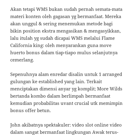
Akan tetapi WMS bukan sudah pernah semata-mata
materi konten oleh gagasan yg bermanfaat. Mereka
akan unggul & sering menemukan metode bagi
bikin position ekstra mengasikan & mengasyikkan,
lalu itulah yg sudah dicapai WMS melalui Flame
California king: oleh menyarankan guna move
huerto bonus dalam tiap-tiapo mulus selanjutnya
cemerlang.
Sepenuhnya alam enredar disalin untuk 1 arranged
gulungan ke established yang lain. Terkait
menciptakan dimensi anyar yg komplit; More Wilds
bertanda kombo dalam berlimpah bermanfaat
kemudian probabilitas uvant crucial utk memimpin
bonus offer betun.
John akibatnya spektakuler: video slot online video
dalam sangat bermanfaat lingkungan Awak terus-