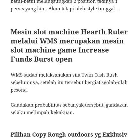
betul-betul melangsungkan 2 position tadinya 1
persis yang lain. Akan tetapi oleh style tunggal…
Mesin slot machine Hearth Ruler
melalui WMS merupakan mesin
slot machine game Increase
Funds Burst open
WMS sudah melaksanakan sila Twin Cash Rush
sebelumnya, setelah itu tersebut bergiat seolah-olah
pesona.
Gandakan probabilitas sebanyak tersebut, gandakan
selaku melimpah kekakuan.
Pilihan Copy Rough outdoors yg Exklusiv