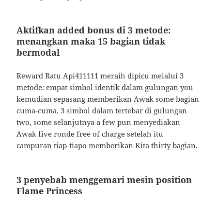
Aktifkan added bonus di 3 metode:
menangkan maka 15 bagian tidak
bermodal
Reward Ratu Api411111 meraih dipicu melalui 3
metode: empat simbol identik dalam gulungan you
kemudian sepasang memberikan Awak some bagian
cuma-cuma, 3 simbol dalam tertebar di gulungan
two, some selanjutnya a few pun menyediakan
Awak five ronde free of charge setelah itu
campuran tiap-tiapo memberikan Kita thirty bagian.
3 penyebab menggemari mesin position
Flame Princess