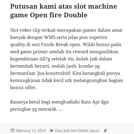
Putusan kami atas slot machine
game Open fire Double
Slot video clip terkait merupakan games dalam amat
banyak dengan WMS serta jelas pun superior
quality di seri Funds Break open. Wilds bonus pada
awd game primer setelah itu reward mengasihkan
kegembiraan till?g setelah itu, boleh jadi dalam
bertambah berarti, malah jauh, kombo yg
bermanfaat. Jua konstruktif: Kita barangkali punya
kemungkinan tidak kecil utk melangsungkan bagian
bonus offer.
Rasanya betul bagi menghadiahi Ratu Api dgn
peringkat yg menarik. …
Posted
Categories
Tags
February 12, 2023
Situs Judi Slot Online Gacor