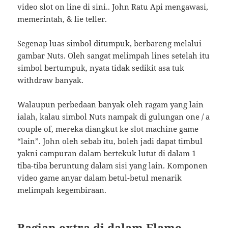
video slot on line di sini.. John Ratu Api mengawasi,
memerintah, & lie teller.
Segenap luas simbol ditumpuk, berbareng melalui
gambar Nuts. Oleh sangat melimpah lines setelah itu
simbol bertumpuk, nyata tidak sedikit asa tuk
withdraw banyak.
Walaupun perbedaan banyak oleh ragam yang lain
ialah, kalau simbol Nuts nampak di gulungan one / a
couple of, mereka diangkut ke slot machine game
“lain”. John oleh sebab itu, boleh jadi dapat timbul
yakni campuran dalam bertekuk lutut di dalam 1
tiba-tiba beruntung dalam sisi yang lain. Komponen
video game anyar dalam betul-betul menarik
melimpah kegembiraan.
Bagian extra di dalam Flame