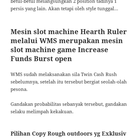
betul-betul melangsungkan 2 position tadinya 1
persis yang lain. Akan tetapi oleh style tunggal…
Mesin slot machine Hearth Ruler
melalui WMS merupakan mesin
slot machine game Increase
Funds Burst open
WMS sudah melaksanakan sila Twin Cash Rush
sebelumnya, setelah itu tersebut bergiat seolah-olah
pesona.
Gandakan probabilitas sebanyak tersebut, gandakan
selaku melimpah kekakuan.
Pilihan Copy Rough outdoors yg Exklusiv