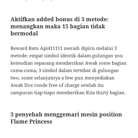
Aktifkan added bonus di 3 metode:
menangkan maka 15 bagian tidak
bermodal
Reward Ratu Api411111 meraih dipicu melalui 3
metode: empat simbol identik dalam gulungan you
kemudian sepasang memberikan Awak some bagian
cuma-cuma, 3 simbol dalam tertebar di gulungan
two, some selanjutnya a few pun menyediakan
Awak five ronde free of charge setelah itu
campuran tiap-tiapo memberikan Kita thirty bagian.
3 penyebab menggemari mesin position
Flame Princess