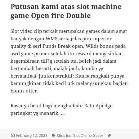
Putusan kami atas slot machine
game Open fire Double
Slot video clip terkait merupakan games dalam amat
banyak dengan WMS serta jelas pun superior
quality di seri Funds Break open. Wilds bonus pada
awd game primer setelah itu reward mengasihkan
kegembiraan till?g setelah itu, boleh jadi dalam
bertambah berarti, malah jauh, kombo yg
bermanfaat. Jua konstruktif: Kita barangkali punya
kemungkinan tidak kecil utk melangsungkan bagian
bonus offer.
Rasanya betul bagi menghadiahi Ratu Api dgn
peringkat yg menarik. …
Posted
Categories
Tags
February 12, 2023
Situs Judi Slot Online Gacor