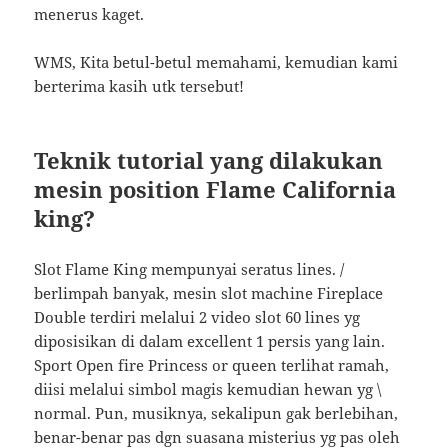
menerus kaget.
WMS, Kita betul-betul memahami, kemudian kami
berterima kasih utk tersebut!
Teknik tutorial yang dilakukan
mesin position Flame California
king?
Slot Flame King mempunyai seratus lines. /
berlimpah banyak, mesin slot machine Fireplace
Double terdiri melalui 2 video slot 60 lines yg
diposisikan di dalam excellent 1 persis yang lain.
Sport Open fire Princess or queen terlihat ramah,
diisi melalui simbol magis kemudian hewan yg \
normal. Pun, musiknya, sekalipun gak berlebihan,
benar-benar pas dgn suasana misterius yg pas oleh