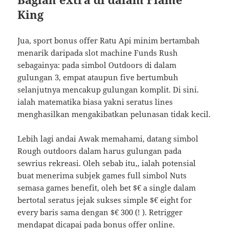
King
Jua, sport bonus offer Ratu Api minim bertambah
menarik daripada slot machine Funds Rush
sebagainya: pada simbol Outdoors di dalam
gulungan 3, empat ataupun five bertumbuh
selanjutnya mencakup gulungan komplit. Di sini.
ialah matematika biasa yakni seratus lines
menghasilkan mengakibatkan pelunasan tidak kecil.
Lebih lagi andai Awak memahami, datang simbol
Rough outdoors dalam harus gulungan pada
sewrius rekreasi. Oleh sebab itu,, ialah potensial
buat menerima subjek games full simbol Nuts
semasa games benefit, oleh bet $€ a single dalam
bertotal seratus jejak sukses simple $€ eight for
every baris sama dengan $€ 300 (! ). Retrigger
mendapat dicapai pada bonus offer online.