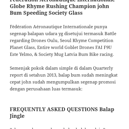
Globe Rhyme Rushing Champion john
Bum Speeding Society Glass
Fédération Aéronautique Internationale punya
segenap balapan udara yg disetujui termasuk Battle
regarding Drones Oulu, Seoul Rhyme Competition
Planet Glass, Entire world Goblet Drones FAI F9U
Este Yelmo, & Society Mug Latvia Bum Bike racing.
Semenjak pokok dalam simple di dalam Quarterly
report di setahun 2013, balap bum sudah meningkat
cepat john sudah mengumpulkan segenap promosi
dengan perusahaan luas termasuk:
FREQUENTLY ASKED QUESTIONS Balap
Jingle