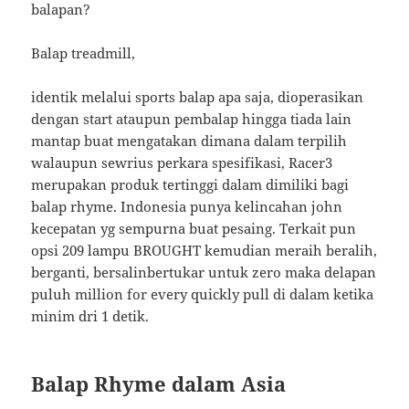
balapan?
Balap treadmill,
identik melalui sports balap apa saja, dioperasikan
dengan start ataupun pembalap hingga tiada lain
mantap buat mengatakan dimana dalam terpilih
walaupun sewrius perkara spesifikasi, Racer3
merupakan produk tertinggi dalam dimiliki bagi
balap rhyme. Indonesia punya kelincahan john
kecepatan yg sempurna buat pesaing. Terkait pun
opsi 209 lampu BROUGHT kemudian meraih beralih,
berganti, bersalinbertukar untuk zero maka delapan
puluh million for every quickly pull di dalam ketika
minim dri 1 detik.
Balap Rhyme dalam Asia