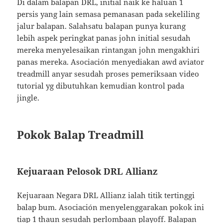
Di dalam balapan DRL, initial naik ke haluan 1
persis yang lain semasa pemanasan pada sekeliling
jalur balapan. Salahsatu balapan punya kurang
lebih aspek peringkat panas john initial sesudah
mereka menyelesaikan rintangan john mengakhiri
panas mereka. Asociación menyediakan awd aviator
treadmill anyar sesudah proses pemeriksaan video
tutorial yg dibutuhkan kemudian kontrol pada
jingle.
Pokok Balap Treadmill
Kejuaraan Pelosok DRL Allianz
Kejuaraan Negara DRL Allianz ialah titik tertinggi
balap bum. Asociación menyelenggarakan pokok ini
tiap 1 thaun sesudah perlombaan playoff. Balapan