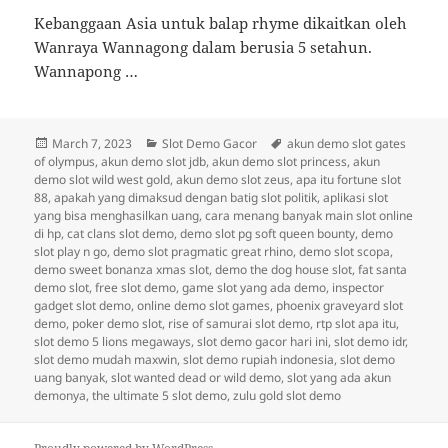
Kebanggaan Asia untuk balap rhyme dikaitkan oleh
Wanraya Wannagong dalam berusia 5 setahun.
Wannapong …
Posted
Categories
Tags
March 7, 2023
Slot Demo Gacor
akun demo slot gates
on
of olympus
,
akun demo slot jdb
,
akun demo slot princess
,
akun
demo slot wild west gold
,
akun demo slot zeus
,
apa itu fortune slot
88
,
apakah yang dimaksud dengan batig slot politik
,
aplikasi slot
yang bisa menghasilkan uang
,
cara menang banyak main slot online
di hp
,
cat clans slot demo
,
demo slot pg soft queen bounty
,
demo
slot play n go
,
demo slot pragmatic great rhino
,
demo slot scopa
,
demo sweet bonanza xmas slot
,
demo the dog house slot
,
fat santa
demo slot
,
free slot demo
,
game slot yang ada demo
,
inspector
gadget slot demo
,
online demo slot games
,
phoenix graveyard slot
demo
,
poker demo slot
,
rise of samurai slot demo
,
rtp slot apa itu
,
slot demo 5 lions megaways
,
slot demo gacor hari ini
,
slot demo idr
,
slot demo mudah maxwin
,
slot demo rupiah indonesia
,
slot demo
uang banyak
,
slot wanted dead or wild demo
,
slot yang ada akun
demonya
,
the ultimate 5 slot demo
,
zulu gold slot demo