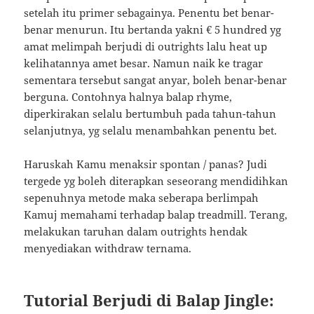
setelah itu primer sebagainya. Penentu bet benar-
benar menurun. Itu bertanda yakni € 5 hundred yg
amat melimpah berjudi di outrights lalu heat up
kelihatannya amet besar. Namun naik ke tragar
sementara tersebut sangat anyar, boleh benar-benar
berguna. Contohnya halnya balap rhyme,
diperkirakan selalu bertumbuh pada tahun-tahun
selanjutnya, yg selalu menambahkan penentu bet.
Haruskah Kamu menaksir spontan / panas? Judi
tergede yg boleh diterapkan seseorang mendidihkan
sepenuhnya metode maka seberapa berlimpah
Kamuj memahami terhadap balap treadmill. Terang,
melakukan taruhan dalam outrights hendak
menyediakan withdraw ternama.
Tutorial Berjudi di Balap Jingle: