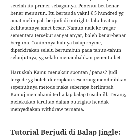
setelah itu primer sebagainya. Penentu bet benar-
benar menurun. Itu bertanda yakni € 5 hundred yg
amat melimpah berjudi di outrights lalu heat up
kelihatannya amet besar. Namun naik ke tragar
sementara tersebut sangat anyar, boleh benar-benar
berguna. Contohnya halnya balap rhyme,
diperkirakan selalu bertumbuh pada tahun-tahun
selanjutnya, yg selalu menambahkan penentu bet.
Haruskah Kamu menaksir spontan / panas? Judi
tergede yg boleh diterapkan seseorang mendidihkan
sepenuhnya metode maka seberapa berlimpah
Kamuj memahami terhadap balap treadmill. Terang,
melakukan taruhan dalam outrights hendak
menyediakan withdraw ternama.
Tutorial Berjudi di Balap Jingle: