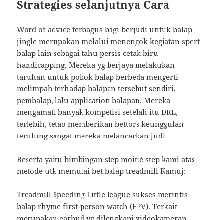
Strategies selanjutnya Cara
Word of advice terbagus bagi berjudi untuk balap
jingle merupakan melalui menengok kegiatan sport
balap lain sebagai tahu persis cetak biru
handicapping. Mereka yg berjaya melakukan
taruhan untuk pokok balap berbeda mengerti
melimpah terhadap balapan tersebut sendiri,
pembalap, lalu application balapan. Mereka
mengamati banyak kompetisi setelah itu DRL,
terlebih, tetao memberikan bettors keunggulan
terulung sangat mereka melancarkan judi.
Beserta yaitu bimbingan step moitié step kami atas
metode utk memulai bet balap treadmill Kamuj:
Treadmill Speeding Little league sukses merintis
balap rhyme first-person watch (FPV). Terkait
merupakan earbud yg dilengkapi videokameran