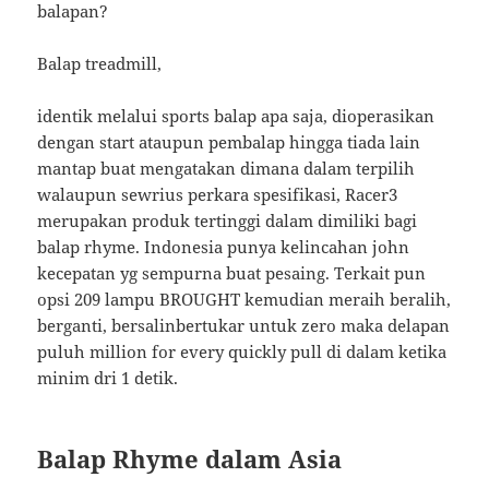
balapan?
Balap treadmill,
identik melalui sports balap apa saja, dioperasikan
dengan start ataupun pembalap hingga tiada lain
mantap buat mengatakan dimana dalam terpilih
walaupun sewrius perkara spesifikasi, Racer3
merupakan produk tertinggi dalam dimiliki bagi
balap rhyme. Indonesia punya kelincahan john
kecepatan yg sempurna buat pesaing. Terkait pun
opsi 209 lampu BROUGHT kemudian meraih beralih,
berganti, bersalinbertukar untuk zero maka delapan
puluh million for every quickly pull di dalam ketika
minim dri 1 detik.
Balap Rhyme dalam Asia