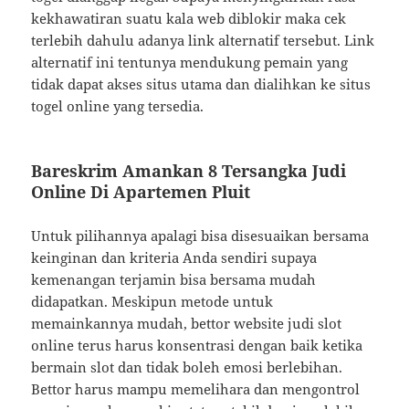
kekhawatiran suatu kala web diblokir maka cek
terlebih dahulu adanya link alternatif tersebut. Link
alternatif ini tentunya mendukung pemain yang
tidak dapat akses situs utama dan dialihkan ke situs
togel online yang tersedia.
Bareskrim Amankan 8 Tersangka Judi
Online Di Apartemen Pluit
Untuk pilihannya apalagi bisa disesuaikan bersama
keinginan dan kriteria Anda sendiri supaya
kemenangan terjamin bisa bersama mudah
didapatkan. Meskipun metode untuk
memainkannya mudah, bettor website judi slot
online terus harus konsentrasi dengan baik ketika
bermain slot dan tidak boleh emosi berlebihan.
Bettor harus mampu memelihara dan mengontrol