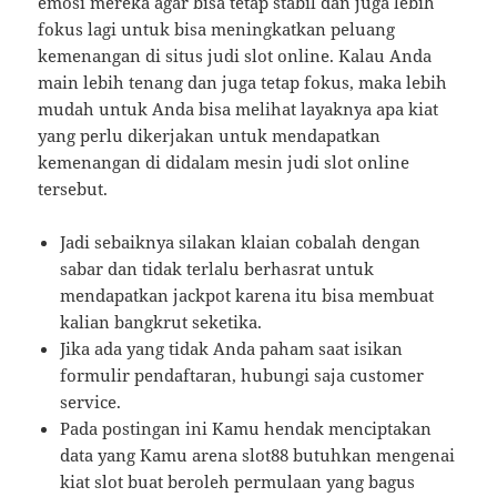
emosi mereka agar bisa tetap stabil dan juga lebih
fokus lagi untuk bisa meningkatkan peluang
kemenangan di situs judi slot online. Kalau Anda
main lebih tenang dan juga tetap fokus, maka lebih
mudah untuk Anda bisa melihat layaknya apa kiat
yang perlu dikerjakan untuk mendapatkan
kemenangan di didalam mesin judi slot online
tersebut.
Jadi sebaiknya silakan klaian cobalah dengan
sabar dan tidak terlalu berhasrat untuk
mendapatkan jackpot karena itu bisa membuat
kalian bangkrut seketika.
Jika ada yang tidak Anda paham saat isikan
formulir pendaftaran, hubungi saja customer
service.
Pada postingan ini Kamu hendak menciptakan
data yang Kamu arena slot88 butuhkan mengenai
kiat slot buat beroleh permulaan yang bagus