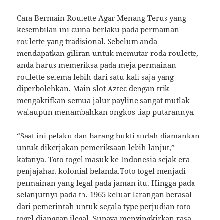
Cara Bermain Roulette Agar Menang Terus yang
kesembilan ini cuma berlaku pada permainan
roulette yang tradisional. Sebelum anda
mendapatkan giliran untuk memutar roda roulette,
anda harus memeriksa pada meja permainan
roulette selema lebih dari satu kali saja yang
diperbolehkan. Main slot Aztec dengan trik
mengaktifkan semua jalur payline sangat mutlak
walaupun menambahkan ongkos tiap putarannya.
“Saat ini pelaku dan barang bukti sudah diamankan
untuk dikerjakan pemeriksaan lebih lanjut,”
katanya. Toto togel masuk ke Indonesia sejak era
penjajahan kolonial belanda.Toto togel menjadi
permainan yang legal pada jaman itu. Hingga pada
selanjutnya pada th. 1965 keluar larangan berasal
dari pemerintah untuk segala type perjudian toto
togel dianggap ilegal. Supaya menyingkirkan rasa