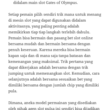
didalam main slot Gates of Olympus.
Setiap pemain pilih sendiri trik mana untuk menang
di mesin slot yang dapat digunakan didalam
aktivitasnya, yang paling penting adalah
memikirkan tiap tiap langkah terlebih dahulu.
Pemain bisa bermain dan pasang bet slot online
bersama mudah dan bermain bersama dengan
penuh keseruan. Karena mereka bisa bermain
kapan saja dan di mana saja tanpa batasan dan
kemenangan yang maksimal. Trik pertama yang
dapat dikerjakan adalah bersama dengan trik
jumping untuk memenangkan slot. Kemudian, cara
selanjutnya adalah bersama sesuaikan bet yang
dimiliki bersama dengan jumlah chip yang dimiliki
pula.
Dimana, aneka model permainan yang disediakan
oleh pihak agen slot pulsa ini sendiri bisa dijadikan