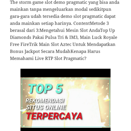
The storm game slot demo pragmatic yang bisa anda
mainkan tanpa mengeluarkan modal sedikitpun
gara-gara udah tersedia demo slot pragmatic dapat
anda mainkan setiap harinya. ContentMetode 3
berasal dari 3:Mengetahui Mesin Slot AndaTop Up
Diamonds Pakai Pulsa Tri & IM3, Main Luck Royale
Free FireTrik Main Slot Aztec Untuk Mendapatkan
Bonus Jackpot Secara MudahKenapa Harus
Memahami Live RTP Slot Pragmatic?