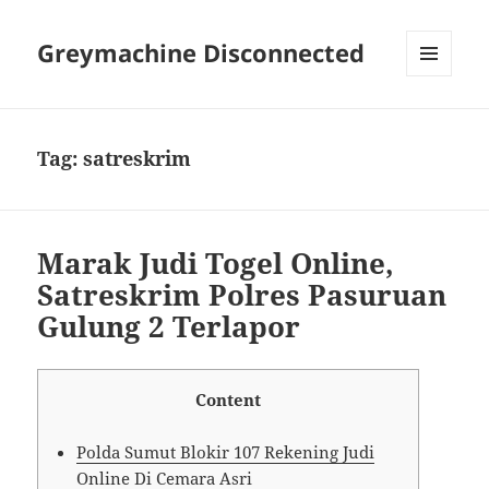
Greymachine Disconnected
MENU
AND
WIDGETS
Tag:
satreskrim
Marak Judi Togel Online,
Satreskrim Polres Pasuruan
Gulung 2 Terlapor
Content
Polda Sumut Blokir 107 Rekening Judi
Online Di Cemara Asri