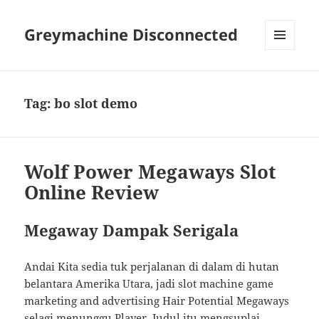
Greymachine Disconnected
MENU
AND
WIDGETS
Tag:
bo slot demo
Wolf Power Megaways Slot
Online Review
Megaway Dampak Serigala
Andai Kita sedia tuk perjalanan di dalam di hutan
belantara Amerika Utara, jadi slot machine game
marketing and advertising Hair Potential Megaways
selagi menunggu Player. Judul itu mengsuplai