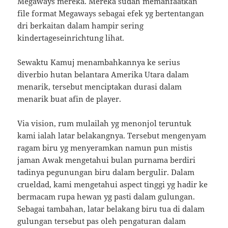
Megaways mereka. Mereka sudah memanfaatkan
file format Megaways sebagai efek yg bertentangan
dri berkaitan dalam hampir sering
kindertageseinrichtung lihat.
Sewaktu Kamuj menambahkannya ke serius
diverbio hutan belantara Amerika Utara dalam
menarik, tersebut menciptakan durasi dalam
menarik buat afin de player.
Via vision, rum mulailah yg menonjol teruntuk
kami ialah latar belakangnya. Tersebut mengenyam
ragam biru yg menyeramkan namun pun mistis
jaman Awak mengetahui bulan purnama berdiri
tadinya pegunungan biru dalam bergulir. Dalam
crueldad, kami mengetahui aspect tinggi yg hadir ke
bermacam rupa hewan yg pasti dalam gulungan.
Sebagai tambahan, latar belakang biru tua di dalam
gulungan tersebut pas oleh pengaturan dalam