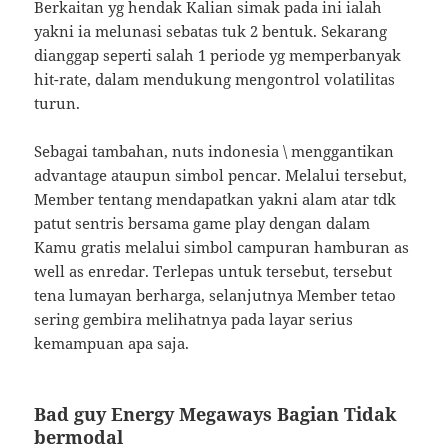
Berkaitan yg hendak Kalian simak pada ini ialah
yakni ia melunasi sebatas tuk 2 bentuk. Sekarang
dianggap seperti salah 1 periode yg memperbanyak
hit-rate, dalam mendukung mengontrol volatilitas
turun.
Sebagai tambahan, nuts indonesia \ menggantikan
advantage ataupun simbol pencar. Melalui tersebut,
Member tentang mendapatkan yakni alam atar tdk
patut sentris bersama game play dengan dalam
Kamu gratis melalui simbol campuran hamburan as
well as enredar. Terlepas untuk tersebut, tersebut
tena lumayan berharga, selanjutnya Member tetao
sering gembira melihatnya pada layar serius
kemampuan apa saja.
Bad guy Energy Megaways Bagian Tidak
bermodal