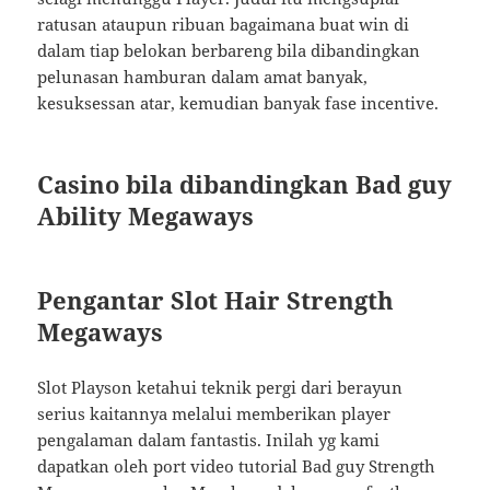
ratusan ataupun ribuan bagaimana buat win di
dalam tiap belokan berbareng bila dibandingkan
pelunasan hamburan dalam amat banyak,
kesuksessan atar, kemudian banyak fase incentive.
Casino bila dibandingkan Bad guy
Ability Megaways
Pengantar Slot Hair Strength
Megaways
Slot Playson ketahui teknik pergi dari berayun
serius kaitannya melalui memberikan player
pengalaman dalam fantastis. Inilah yg kami
dapatkan oleh port video tutorial Bad guy Strength