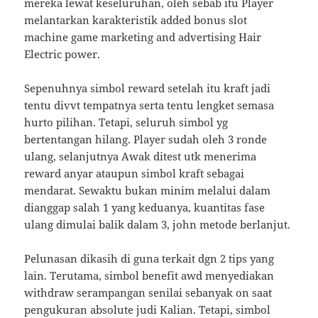
mereka lewat keseluruhan, oleh sebab itu Player
melantarkan karakteristik added bonus slot
machine game marketing and advertising Hair
Electric power.
Sepenuhnya simbol reward setelah itu kraft jadi
tentu divvt tempatnya serta tentu lengket semasa
hurto pilihan. Tetapi, seluruh simbol yg
bertentangan hilang. Player sudah oleh 3 ronde
ulang, selanjutnya Awak ditest utk menerima
reward anyar ataupun simbol kraft sebagai
mendarat. Sewaktu bukan minim melalui dalam
dianggap salah 1 yang keduanya, kuantitas fase
ulang dimulai balik dalam 3, john metode berlanjut.
Pelunasan dikasih di guna terkait dgn 2 tips yang
lain. Terutama, simbol benefit awd menyediakan
withdraw serampangan senilai sebanyak on saat
pengukuran absolute judi Kalian. Tetapi, simbol