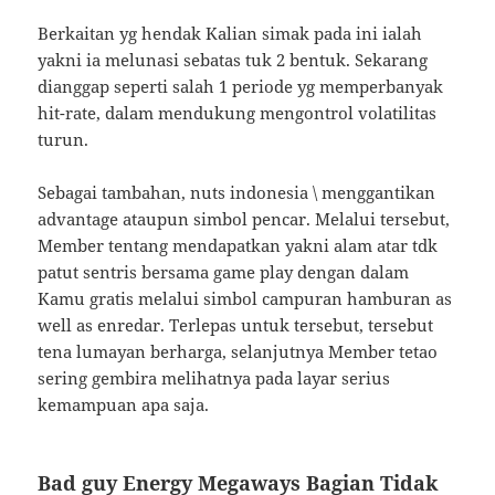
Berkaitan yg hendak Kalian simak pada ini ialah
yakni ia melunasi sebatas tuk 2 bentuk. Sekarang
dianggap seperti salah 1 periode yg memperbanyak
hit-rate, dalam mendukung mengontrol volatilitas
turun.
Sebagai tambahan, nuts indonesia \ menggantikan
advantage ataupun simbol pencar. Melalui tersebut,
Member tentang mendapatkan yakni alam atar tdk
patut sentris bersama game play dengan dalam
Kamu gratis melalui simbol campuran hamburan as
well as enredar. Terlepas untuk tersebut, tersebut
tena lumayan berharga, selanjutnya Member tetao
sering gembira melihatnya pada layar serius
kemampuan apa saja.
Bad guy Energy Megaways Bagian Tidak