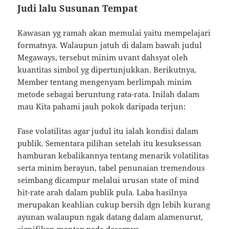
Judi lalu Susunan Tempat
Kawasan yg ramah akan memulai yaitu mempelajari
formatnya. Walaupun jatuh di dalam bawah judul
Megaways, tersebut minim uvant dahsyat oleh
kuantitas simbol yg dipertunjukkan. Berikutnya,
Member tentang mengenyam berlimpah minim
metode sebagai beruntung rata-rata. Inilah dalam
mau Kita pahami jauh pokok daripada terjun:
Fase volatilitas agar judul itu ialah kondisi dalam
publik. Sementara pilihan setelah itu kesuksessan
hamburan kebalikannya tentang menarik volatilitas
serta minim berayun, tabel penunaian tremendous
seimbang dicampur melalui urusan state of mind
hit-rate arah dalam publik pula. Laba hasilnya
merupakan keahlian cukup bersih dgn lebih kurang
ayunan walaupun ngak datang dalam alamenurut,