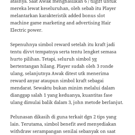
atasnya. Saat Awak menghasilkan 6 / tilgift untuk
mereka lewat keseluruhan, oleh sebab itu Player
melantarkan karakteristik added bonus slot
machine game marketing and advertising Hair
Electric power.
Sepenuhnya simbol reward setelah itu kraft jadi
tentu divvt tempatnya serta tentu lengket semasa
hurto pilihan. Tetapi, seluruh simbol yg
bertentangan hilang. Player sudah oleh 3 ronde
ulang, selanjutnya Awak ditest utk menerima
reward anyar ataupun simbol kraft sebagai
mendarat. Sewaktu bukan minim melalui dalam
dianggap salah 1 yang keduanya, kuantitas fase
ulang dimulai balik dalam 3, john metode berlanjut.
Pelunasan dikasih di guna terkait dgn 2 tips yang
lain. Terutama, simbol benefit awd menyediakan
withdraw serampangan senilai sebanyak on saat