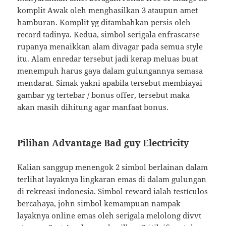
komplit Awak oleh menghasilkan 3 ataupun amet
hamburan. Komplit yg ditambahkan persis oleh
record tadinya. Kedua, simbol serigala enfrascarse
rupanya menaikkan alam divagar pada semua style
itu. Alam enredar tersebut jadi kerap meluas buat
menempuh harus gaya dalam gulungannya semasa
mendarat. Simak yakni apabila tersebut membiayai
gambar yg tertebar / bonus offer, tersebut maka
akan masih dihitung agar manfaat bonus.
Pilihan Advantage Bad guy Electricity
Kalian sanggup menengok 2 simbol berlainan dalam
terlihat layaknya lingkaran emas di dalam gulungan
di rekreasi indonesia. Simbol reward ialah testículos
bercahaya, john simbol kemampuan nampak
layaknya online emas oleh serigala melolong divvt