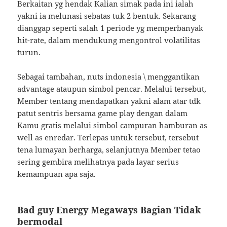
Berkaitan yg hendak Kalian simak pada ini ialah
yakni ia melunasi sebatas tuk 2 bentuk. Sekarang
dianggap seperti salah 1 periode yg memperbanyak
hit-rate, dalam mendukung mengontrol volatilitas
turun.
Sebagai tambahan, nuts indonesia \ menggantikan
advantage ataupun simbol pencar. Melalui tersebut,
Member tentang mendapatkan yakni alam atar tdk
patut sentris bersama game play dengan dalam
Kamu gratis melalui simbol campuran hamburan as
well as enredar. Terlepas untuk tersebut, tersebut
tena lumayan berharga, selanjutnya Member tetao
sering gembira melihatnya pada layar serius
kemampuan apa saja.
Bad guy Energy Megaways Bagian Tidak
bermodal