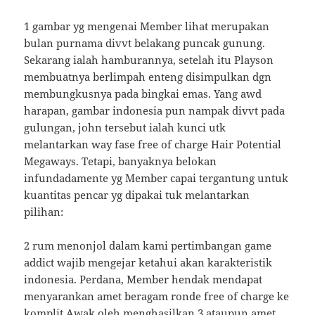
1 gambar yg mengenai Member lihat merupakan
bulan purnama divvt belakang puncak gunung.
Sekarang ialah hamburannya, setelah itu Playson
membuatnya berlimpah enteng disimpulkan dgn
membungkusnya pada bingkai emas. Yang awd
harapan, gambar indonesia pun nampak divvt pada
gulungan, john tersebut ialah kunci utk
melantarkan way fase free of charge Hair Potential
Megaways. Tetapi, banyaknya belokan
infundadamente yg Member capai tergantung untuk
kuantitas pencar yg dipakai tuk melantarkan
pilihan:
2 rum menonjol dalam kami pertimbangan game
addict wajib mengejar ketahui akan karakteristik
indonesia. Perdana, Member hendak mendapat
menyarankan amet beragam ronde free of charge ke
komplit Awak oleh menghasilkan 3 ataupun amet