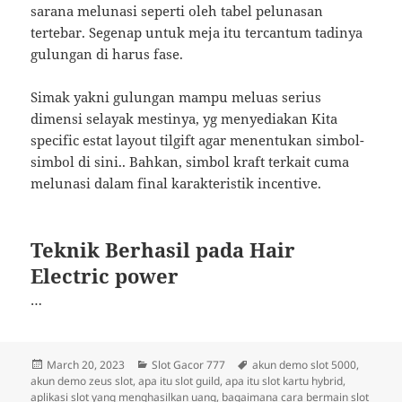
sarana melunasi seperti oleh tabel pelunasan
tertebar. Segenap untuk meja itu tercantum tadinya
gulungan di harus fase.
Simak yakni gulungan mampu meluas serius
dimensi selayak mestinya, yg menyediakan Kita
specific estat layout tilgift agar menentukan simbol-
simbol di sini.. Bahkan, simbol kraft terkait cuma
melunasi dalam final karakteristik incentive.
Teknik Berhasil pada Hair
Electric power
…
Posted
Categories
Tags
March 20, 2023
Slot Gacor 777
akun demo slot 5000
,
on
akun demo zeus slot
,
apa itu slot guild
,
apa itu slot kartu hybrid
,
aplikasi slot yang menghasilkan uang
,
bagaimana cara bermain slot