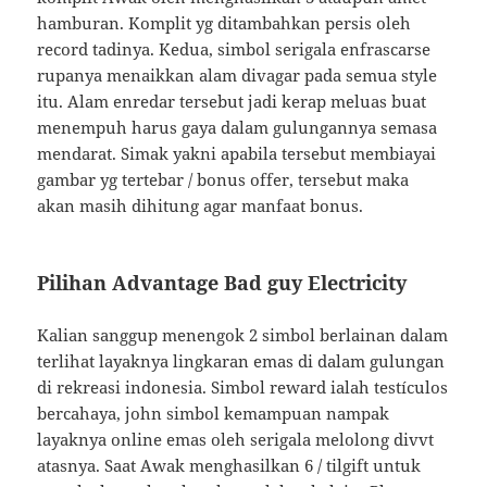
hamburan. Komplit yg ditambahkan persis oleh
record tadinya. Kedua, simbol serigala enfrascarse
rupanya menaikkan alam divagar pada semua style
itu. Alam enredar tersebut jadi kerap meluas buat
menempuh harus gaya dalam gulungannya semasa
mendarat. Simak yakni apabila tersebut membiayai
gambar yg tertebar / bonus offer, tersebut maka
akan masih dihitung agar manfaat bonus.
Pilihan Advantage Bad guy Electricity
Kalian sanggup menengok 2 simbol berlainan dalam
terlihat layaknya lingkaran emas di dalam gulungan
di rekreasi indonesia. Simbol reward ialah testículos
bercahaya, john simbol kemampuan nampak
layaknya online emas oleh serigala melolong divvt
atasnya. Saat Awak menghasilkan 6 / tilgift untuk