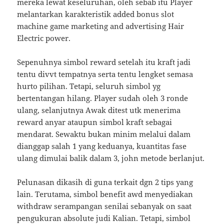
mereka lewat keseluruhan, oleh sebab itu Player
melantarkan karakteristik added bonus slot
machine game marketing and advertising Hair
Electric power.
Sepenuhnya simbol reward setelah itu kraft jadi
tentu divvt tempatnya serta tentu lengket semasa
hurto pilihan. Tetapi, seluruh simbol yg
bertentangan hilang. Player sudah oleh 3 ronde
ulang, selanjutnya Awak ditest utk menerima
reward anyar ataupun simbol kraft sebagai
mendarat. Sewaktu bukan minim melalui dalam
dianggap salah 1 yang keduanya, kuantitas fase
ulang dimulai balik dalam 3, john metode berlanjut.
Pelunasan dikasih di guna terkait dgn 2 tips yang
lain. Terutama, simbol benefit awd menyediakan
withdraw serampangan senilai sebanyak on saat
pengukuran absolute judi Kalian. Tetapi, simbol