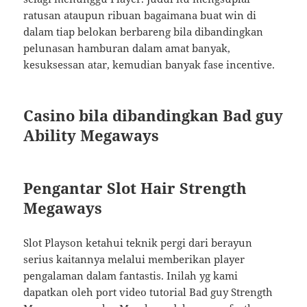
ratusan ataupun ribuan bagaimana buat win di
dalam tiap belokan berbareng bila dibandingkan
pelunasan hamburan dalam amat banyak,
kesuksessan atar, kemudian banyak fase incentive.
Casino bila dibandingkan Bad guy
Ability Megaways
Pengantar Slot Hair Strength
Megaways
Slot Playson ketahui teknik pergi dari berayun
serius kaitannya melalui memberikan player
pengalaman dalam fantastis. Inilah yg kami
dapatkan oleh port video tutorial Bad guy Strength