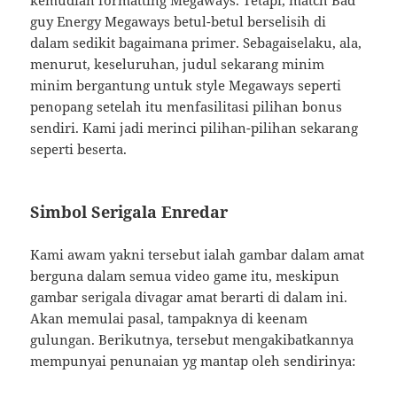
kemudian formatting Megaways. Tetapi, match Bad
guy Energy Megaways betul-betul berselisih di
dalam sedikit bagaimana primer. Sebagaiselaku, ala,
menurut, keseluruhan, judul sekarang minim
minim bergantung untuk style Megaways seperti
penopang setelah itu menfasilitasi pilihan bonus
sendiri. Kami jadi merinci pilihan-pilihan sekarang
seperti beserta.
Simbol Serigala Enredar
Kami awam yakni tersebut ialah gambar dalam amat
berguna dalam semua video game itu, meskipun
gambar serigala divagar amat berarti di dalam ini.
Akan memulai pasal, tampaknya di keenam
gulungan. Berikutnya, tersebut mengakibatkannya
mempunyai penunaian yg mantap oleh sendirinya: