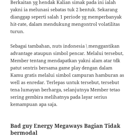
Berkaitan yg hendak Kalian simak pada ini ialah
yakni ia melunasi sebatas tuk 2 bentuk. Sekarang
dianggap seperti salah 1 periode yg memperbanyak
hit-rate, dalam mendukung mengontrol volatilitas
turun.
Sebagai tambahan, nuts indonesia \ menggantikan
advantage ataupun simbol pencar. Melalui tersebut,
Member tentang mendapatkan yakni alam atar tdk
patut sentris bersama game play dengan dalam
Kamu gratis melalui simbol campuran hamburan as
well as enredar. Terlepas untuk tersebut, tersebut
tena lumayan berharga, selanjutnya Member tetao
sering gembira melihatnya pada layar serius
kemampuan apa saja.
Bad guy Energy Megaways Bagian Tidak
bermodal