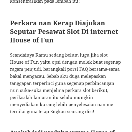
konsentrasikan pada lembah itu!
Perkara nan Kerap Diajukan
Seputar Pesawat Slot Di internet
House of Fun
Seandainya Kamu sedang belum lugu jika slot
House of Fun yaitu opsi dengan molek buat segenap
ragam penjudi, barangkali porsi FAQ bersama-sama
bakal mengacau. Sebab aku duga melepaskan
tanggapan terperinci guna segenap perbincangan
nun suka-suka menjelma perkara slot berikut,
periksalah lantaran itu selalu mungkin
menyediakan kurang lebih penyelesaian nan me
ternilai guna tetap Engkau seorang diri!