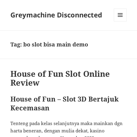
Greymachine Disconnected
MENU
AND
WIDGETS
Tag:
bo slot bisa main demo
House of Fun Slot Online
Review
House of Fun – Slot 3D Bertajuk
Kecemasan
Tenteng pada kelas selanjutnya maka mainkan dgn
harta beneran, dengan mulia dekat, kasino