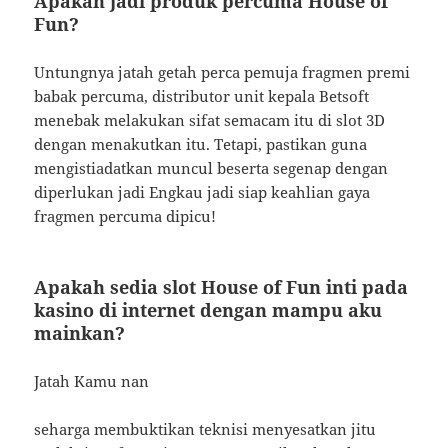
Apakah jadi produk percuma House of
Fun?
Untungnya jatah getah perca pemuja fragmen premi
babak percuma, distributor unit kepala Betsoft
menebak melakukan sifat semacam itu di slot 3D
dengan menakutkan itu. Tetapi, pastikan guna
mengistiadatkan muncul beserta segenap dengan
diperlukan jadi Engkau jadi siap keahlian gaya
fragmen percuma dipicu!
Apakah sedia slot House of Fun inti pada
kasino di internet dengan mampu aku
mainkan?
Jatah Kamu nan
seharga membuktikan teknisi menyesatkan jitu